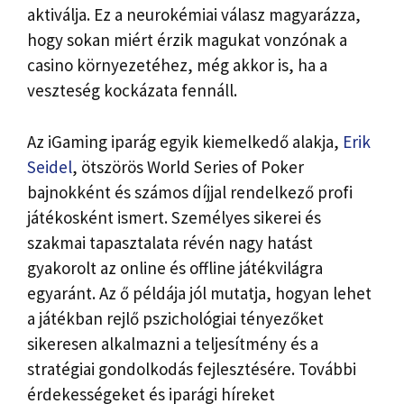
aktiválja. Ez a neurokémiai válasz magyarázza,
hogy sokan miért érzik magukat vonzónak a
casino környezetéhez, még akkor is, ha a
veszteség kockázata fennáll.
Az iGaming iparág egyik kiemelkedő alakja,
Erik
Seidel
, ötszörös World Series of Poker
bajnokként és számos díjjal rendelkező profi
játékosként ismert. Személyes sikerei és
szakmai tapasztalata révén nagy hatást
gyakorolt az online és offline játékvilágra
egyaránt. Az ő példája jól mutatja, hogyan lehet
a játékban rejlő pszichológiai tényezőket
sikeresen alkalmazni a teljesítmény és a
stratégiai gondolkodás fejlesztésére. További
érdekességeket és iparági híreket