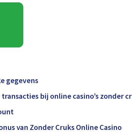
jke gegevens
 transacties bij online casino’s zonder c
ount
onus van Zonder Cruks Online Casino