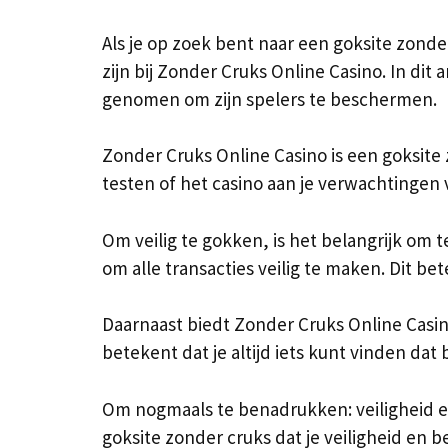
Als je op zoek bent naar een goksite zonder
zijn bij Zonder Cruks Online Casino. In di
genomen om zijn spelers te beschermen.
Zonder Cruks Online Casino is een goksite 
testen of het casino aan je verwachtingen
Om veilig te gokken, is het belangrijk om
om alle transacties veilig te maken. Dit bete
Daarnaast biedt Zonder Cruks Online Casin
betekent dat je altijd iets kunt vinden dat
Om nogmaals te benadrukken: veiligheid en b
goksite zonder cruks dat je veiligheid en be