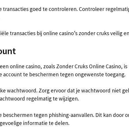
e transacties goed te controleren. Controleer regelmati
.
le transacties bij online casino’s zonder cruks veilig en
ount
en online casino, zoals Zonder Cruks Online Casino, is h
 je account te beschermen tegen ongewenste toegang.
erke wachtwoord. Zorg ervoor dat je wachtwoord niet ge
wachtwoord regelmatig te wijzigen.
te beschermen tegen phishing-aanvallen. Dit kan door om
gevoelige informatie te delen.