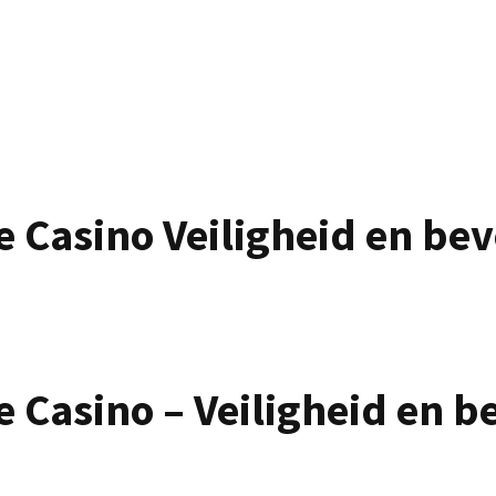
 Casino Veiligheid en bev
 Casino – Veiligheid en b