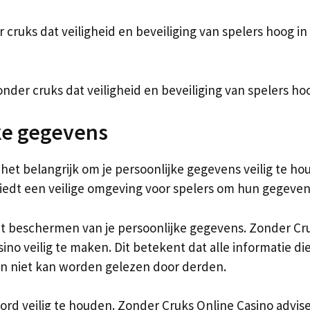
 cruks dat veiligheid en beveiliging van spelers hoog in
der cruks dat veiligheid en beveiliging van spelers hoog
jke gegevens
 het belangrijk om je persoonlijke gegevens veilig te h
biedt een veilige omgeving voor spelers om hun gegevens
 het beschermen van je persoonlijke gegevens. Zonder Cr
no veilig te maken. Dit betekent dat alle informatie die 
en niet kan worden gelezen door derden.
ord veilig te houden. Zonder Cruks Online Casino advi