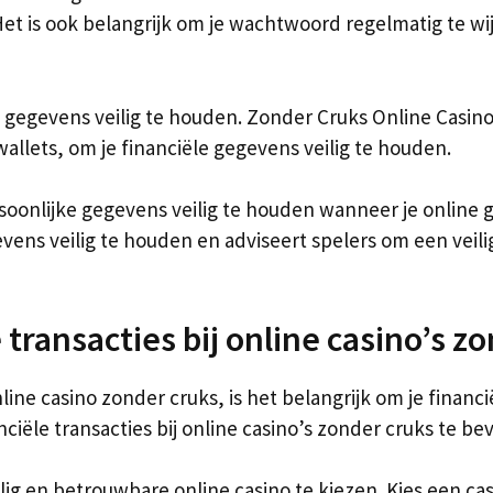
Het is ook belangrijk om je wachtwoord regelmatig te w
le gegevens veilig te houden. Zonder Cruks Online Casi
allets, om je financiële gegevens veilig te houden.
rsoonlijke gegevens veilig te houden wanneer je online 
vens veilig te houden en adviseert spelers om een veil
 transacties bij online casino’s z
ine casino zonder cruks, is het belangrijk om je financië
iële transacties bij online casino’s zonder cruks te bev
ilig en betrouwbare online casino te kiezen. Kies een ca