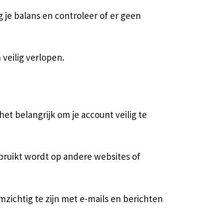
g je balans en controleer of er geen
 veilig verlopen.
et belangrijk om je account veilig te
bruikt wordt op andere websites of
zichtig te zijn met e-mails en berichten