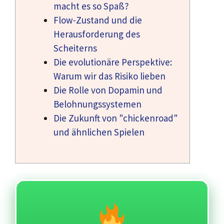
macht es so Spaß?
Flow-Zustand und die
Herausforderung des
Scheiterns
Die evolutionäre Perspektive:
Warum wir das Risiko lieben
Die Rolle von Dopamin und
Belohnungssystemen
Die Zukunft von "chickenroad"
und ähnlichen Spielen