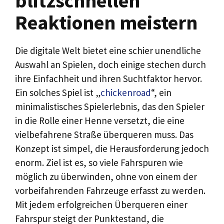
blitzschnellen
Reaktionen meistern
Die digitale Welt bietet eine schier unendliche
Auswahl an Spielen, doch einige stechen durch
ihre Einfachheit und ihren Suchtfaktor hervor.
Ein solches Spiel ist „
chickenroad
“, ein
minimalistisches Spielerlebnis, das den Spieler
in die Rolle einer Henne versetzt, die eine
vielbefahrene Straße überqueren muss. Das
Konzept ist simpel, die Herausforderung jedoch
enorm. Ziel ist es, so viele Fahrspuren wie
möglich zu überwinden, ohne von einem der
vorbeifahrenden Fahrzeuge erfasst zu werden.
Mit jedem erfolgreichen Überqueren einer
Fahrspur steigt der Punktestand, die