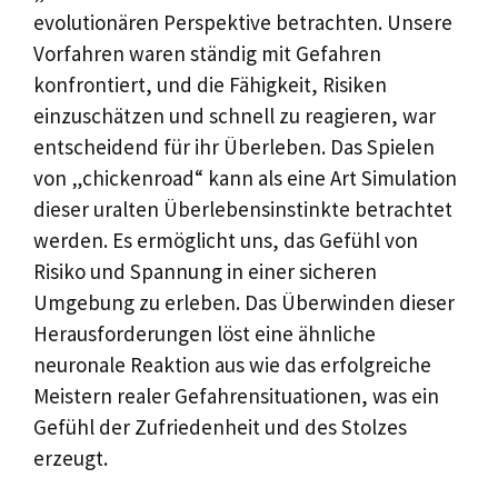
evolutionären Perspektive betrachten. Unsere
Vorfahren waren ständig mit Gefahren
konfrontiert, und die Fähigkeit, Risiken
einzuschätzen und schnell zu reagieren, war
entscheidend für ihr Überleben. Das Spielen
von „chickenroad“ kann als eine Art Simulation
dieser uralten Überlebensinstinkte betrachtet
werden. Es ermöglicht uns, das Gefühl von
Risiko und Spannung in einer sicheren
Umgebung zu erleben. Das Überwinden dieser
Herausforderungen löst eine ähnliche
neuronale Reaktion aus wie das erfolgreiche
Meistern realer Gefahrensituationen, was ein
Gefühl der Zufriedenheit und des Stolzes
erzeugt.