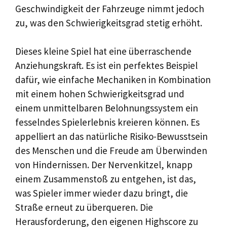
Geschwindigkeit der Fahrzeuge nimmt jedoch
zu, was den Schwierigkeitsgrad stetig erhöht.
Dieses kleine Spiel hat eine überraschende
Anziehungskraft. Es ist ein perfektes Beispiel
dafür, wie einfache Mechaniken in Kombination
mit einem hohen Schwierigkeitsgrad und
einem unmittelbaren Belohnungssystem ein
fesselndes Spielerlebnis kreieren können. Es
appelliert an das natürliche Risiko-Bewusstsein
des Menschen und die Freude am Überwinden
von Hindernissen. Der Nervenkitzel, knapp
einem Zusammenstoß zu entgehen, ist das,
was Spieler immer wieder dazu bringt, die
Straße erneut zu überqueren. Die
Herausforderung, den eigenen Highscore zu