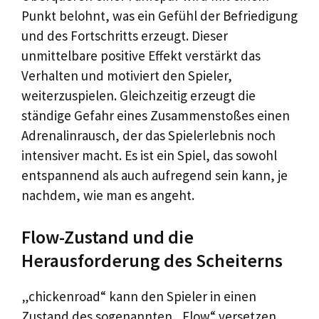
Punkt belohnt, was ein Gefühl der Befriedigung
und des Fortschritts erzeugt. Dieser
unmittelbare positive Effekt verstärkt das
Verhalten und motiviert den Spieler,
weiterzuspielen. Gleichzeitig erzeugt die
ständige Gefahr eines Zusammenstoßes einen
Adrenalinrausch, der das Spielerlebnis noch
intensiver macht. Es ist ein Spiel, das sowohl
entspannend als auch aufregend sein kann, je
nachdem, wie man es angeht.
Flow-Zustand und die
Herausforderung des Scheiterns
„chickenroad“ kann den Spieler in einen
Zustand des sogenannten „Flow“ versetzen.