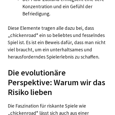
Konzentration und ein Gefühl der
Befriedigung.
Diese Elemente tragen alle dazu bei, dass
„chickenroad“ ein so beliebtes und fesselndes
Spiel ist. Es ist ein Beweis dafür, dass man nicht
viel braucht, um ein unterhaltsames und
herausforderndes Spielerlebnis zu schaffen.
Die evolutionäre
Perspektive: Warum wir das
Risiko lieben
Die Faszination für riskante Spiele wie
„chickenroad“ lässt sich auch aus einer