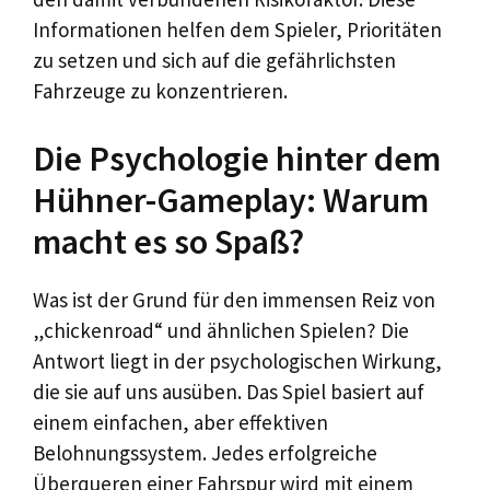
Informationen helfen dem Spieler, Prioritäten
zu setzen und sich auf die gefährlichsten
Fahrzeuge zu konzentrieren.
Die Psychologie hinter dem
Hühner-Gameplay: Warum
macht es so Spaß?
Was ist der Grund für den immensen Reiz von
„chickenroad“ und ähnlichen Spielen? Die
Antwort liegt in der psychologischen Wirkung,
die sie auf uns ausüben. Das Spiel basiert auf
einem einfachen, aber effektiven
Belohnungssystem. Jedes erfolgreiche
Überqueren einer Fahrspur wird mit einem