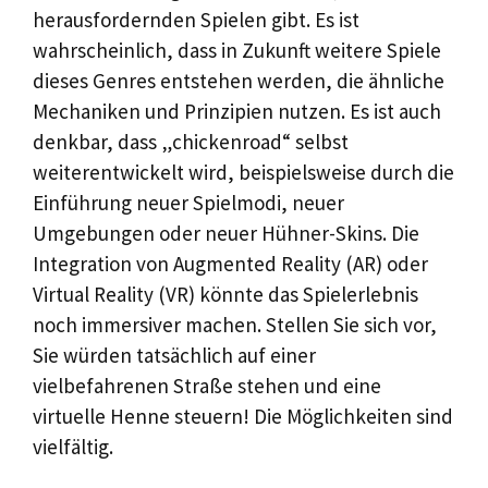
herausfordernden Spielen gibt. Es ist
wahrscheinlich, dass in Zukunft weitere Spiele
dieses Genres entstehen werden, die ähnliche
Mechaniken und Prinzipien nutzen. Es ist auch
denkbar, dass „chickenroad“ selbst
weiterentwickelt wird, beispielsweise durch die
Einführung neuer Spielmodi, neuer
Umgebungen oder neuer Hühner-Skins. Die
Integration von Augmented Reality (AR) oder
Virtual Reality (VR) könnte das Spielerlebnis
noch immersiver machen. Stellen Sie sich vor,
Sie würden tatsächlich auf einer
vielbefahrenen Straße stehen und eine
virtuelle Henne steuern! Die Möglichkeiten sind
vielfältig.