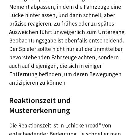
Moment abpassen, in dem die Fahrzeuge eine
Lücke hinterlassen, und dann schnell, aber
präzise reagieren. Zu frühes oder zu spätes
Ausweichen führt unweigerlich zum Untergang.
Beobachtungsgabe ist ebenfalls entscheidend.
Der Spieler sollte nicht nur auf die unmittelbar
bevorstehenden Fahrzeuge achten, sondern
auch auf diejenigen, die sich in einiger
Entfernung befinden, um deren Bewegungen
antizipieren zu können.
Reaktionszeit und
Mustererkennung
Die Reaktionszeit ist in „chickenroad“ von
entscheidender Bedeutung. Je schneller man