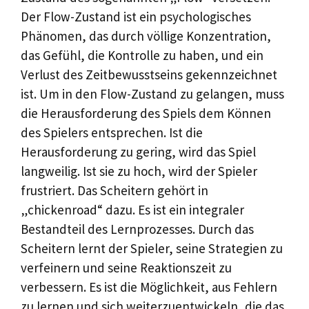
Der Flow-Zustand ist ein psychologisches
Phänomen, das durch völlige Konzentration,
das Gefühl, die Kontrolle zu haben, und ein
Verlust des Zeitbewusstseins gekennzeichnet
ist. Um in den Flow-Zustand zu gelangen, muss
die Herausforderung des Spiels dem Können
des Spielers entsprechen. Ist die
Herausforderung zu gering, wird das Spiel
langweilig. Ist sie zu hoch, wird der Spieler
frustriert. Das Scheitern gehört in
„chickenroad“ dazu. Es ist ein integraler
Bestandteil des Lernprozesses. Durch das
Scheitern lernt der Spieler, seine Strategien zu
verfeinern und seine Reaktionszeit zu
verbessern. Es ist die Möglichkeit, aus Fehlern
zu lernen und sich weiterzuentwickeln, die das