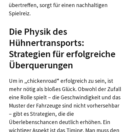
übertreffen, sorgt für einen nachhaltigen
Spielreiz.
Die Physik des
Hühnertransports:
Strategien für erfolgreiche
Überquerungen
Um in „chickenroad“ erfolgreich zu sein, ist
mehr nötig als bloßes Glück. Obwohl der Zufall
eine Rolle spielt – die Geschwindigkeit und das
Muster der Fahrzeuge sind nicht vorhersehbar
– gibt es Strategien, die die
Überlebenschancen deutlich erhöhen. Ein
wichtiger Aspekt ist das Timing. Man muss den