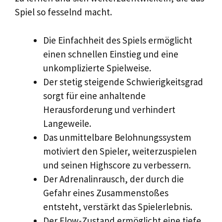
Spiel so fesselnd macht.
Die Einfachheit des Spiels ermöglicht
einen schnellen Einstieg und eine
unkomplizierte Spielweise.
Der stetig steigende Schwierigkeitsgrad
sorgt für eine anhaltende
Herausforderung und verhindert
Langeweile.
Das unmittelbare Belohnungssystem
motiviert den Spieler, weiterzuspielen
und seinen Highscore zu verbessern.
Der Adrenalinrausch, der durch die
Gefahr eines Zusammenstoßes
entsteht, verstärkt das Spielerlebnis.
Der Flow-Zustand ermöglicht eine tiefe