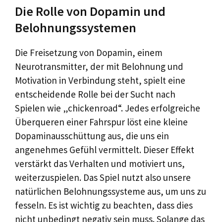
Die Rolle von Dopamin und
Belohnungssystemen
Die Freisetzung von Dopamin, einem
Neurotransmitter, der mit Belohnung und
Motivation in Verbindung steht, spielt eine
entscheidende Rolle bei der Sucht nach
Spielen wie „chickenroad“. Jedes erfolgreiche
Überqueren einer Fahrspur löst eine kleine
Dopaminausschüttung aus, die uns ein
angenehmes Gefühl vermittelt. Dieser Effekt
verstärkt das Verhalten und motiviert uns,
weiterzuspielen. Das Spiel nutzt also unsere
natürlichen Belohnungssysteme aus, um uns zu
fesseln. Es ist wichtig zu beachten, dass dies
nicht unbedingt negativ sein muss. Solange das