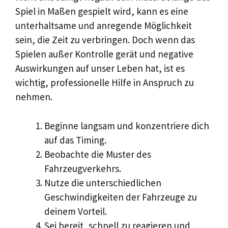
Spiel in Maßen gespielt wird, kann es eine
unterhaltsame und anregende Möglichkeit
sein, die Zeit zu verbringen. Doch wenn das
Spielen außer Kontrolle gerät und negative
Auswirkungen auf unser Leben hat, ist es
wichtig, professionelle Hilfe in Anspruch zu
nehmen.
Beginne langsam und konzentriere dich
auf das Timing.
Beobachte die Muster des
Fahrzeugverkehrs.
Nutze die unterschiedlichen
Geschwindigkeiten der Fahrzeuge zu
deinem Vorteil.
Sei bereit, schnell zu reagieren und