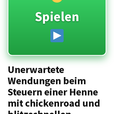
Spielen
Unerwartete
Wendungen beim
Steuern einer Henne
mit chickenroad und