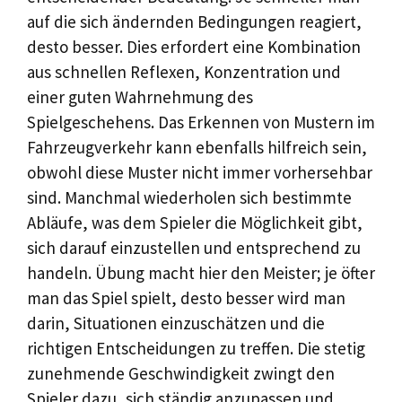
auf die sich ändernden Bedingungen reagiert,
desto besser. Dies erfordert eine Kombination
aus schnellen Reflexen, Konzentration und
einer guten Wahrnehmung des
Spielgeschehens. Das Erkennen von Mustern im
Fahrzeugverkehr kann ebenfalls hilfreich sein,
obwohl diese Muster nicht immer vorhersehbar
sind. Manchmal wiederholen sich bestimmte
Abläufe, was dem Spieler die Möglichkeit gibt,
sich darauf einzustellen und entsprechend zu
handeln. Übung macht hier den Meister; je öfter
man das Spiel spielt, desto besser wird man
darin, Situationen einzuschätzen und die
richtigen Entscheidungen zu treffen. Die stetig
zunehmende Geschwindigkeit zwingt den
Spieler dazu, sich ständig anzupassen und