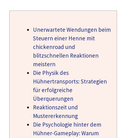
Unerwartete Wendungen beim
Steuern einer Henne mit
chickenroad und
blitzschnellen Reaktionen
meistern
Die Physik des
Hühnertransports: Strategien
für erfolgreiche
Überquerungen
Reaktionszeit und
Mustererkennung
Die Psychologie hinter dem
Hühner-Gameplay: Warum