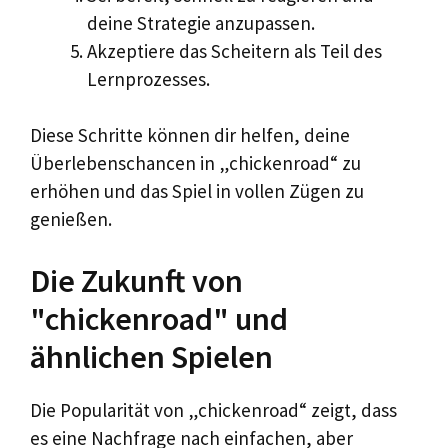
deine Strategie anzupassen.
Akzeptiere das Scheitern als Teil des
Lernprozesses.
Diese Schritte können dir helfen, deine
Überlebenschancen in „chickenroad“ zu
erhöhen und das Spiel in vollen Zügen zu
genießen.
Die Zukunft von
"chickenroad" und
ähnlichen Spielen
Die Popularität von „chickenroad“ zeigt, dass
es eine Nachfrage nach einfachen, aber