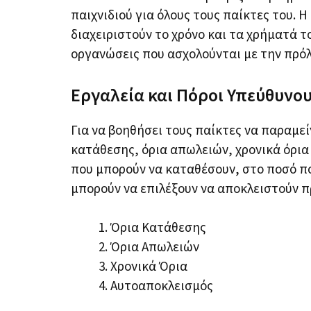
παιχνιδιού για όλους τους παίκτες του. 
διαχειριστούν το χρόνο και τα χρήματά το
οργανώσεις που ασχολούνται με την πρό
Εργαλεία και Πόροι Υπεύθυνο
Για να βοηθήσει τους παίκτες να παραμεί
κατάθεσης, όρια απωλειών, χρονικά όρια
που μπορούν να καταθέσουν, στο ποσό π
μπορούν να επιλέξουν να αποκλειστούν πρ
Όρια Κατάθεσης
Όρια Απωλειών
Χρονικά Όρια
Αυτοαποκλεισμός