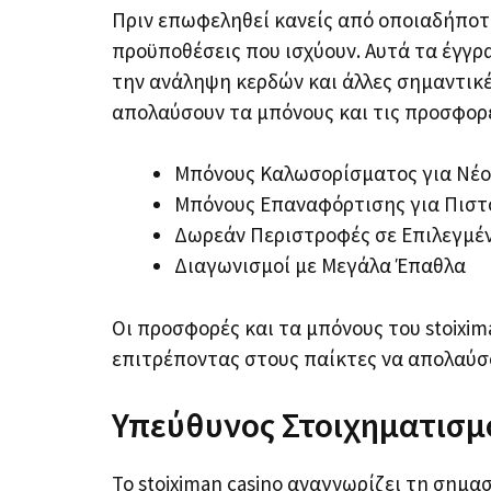
Πριν επωφεληθεί κανείς από οποιαδήποτε
προϋποθέσεις που ισχύουν. Αυτά τα έγγρ
την ανάληψη κερδών και άλλες σημαντικέ
απολαύσουν τα μπόνους και τις προσφορέ
Μπόνους Καλωσορίσματος για Νέο
Μπόνους Επαναφόρτισης για Πιστ
Δωρεάν Περιστροφές σε Επιλεγμέ
Διαγωνισμοί με Μεγάλα Έπαθλα
Οι προσφορές και τα μπόνους του stoixim
επιτρέποντας στους παίκτες να απολαύσο
Υπεύθυνος Στοιχηματισμό
Το stoiximan casino αναγνωρίζει τη σημ