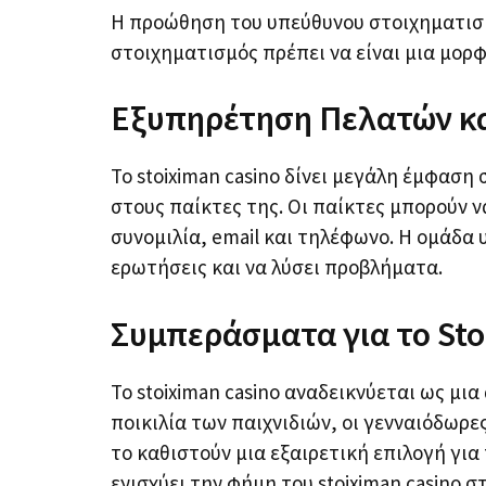
Η προώθηση του υπεύθυνου στοιχηματισμο
στοιχηματισμός πρέπει να είναι μια μορ
Εξυπηρέτηση Πελατών κα
Το stoiximan casino δίνει μεγάλη έμφασ
στους παίκτες της. Οι παίκτες μπορούν
συνομιλία, email και τηλέφωνο. Η ομάδα 
ερωτήσεις και να λύσει προβλήματα.
Συμπεράσματα για το Sto
Το stoiximan casino αναδεικνύεται ως μι
ποικιλία των παιχνιδιών, οι γενναιόδωρ
το καθιστούν μια εξαιρετική επιλογή για
ενισχύει την φήμη του stoiximan casino