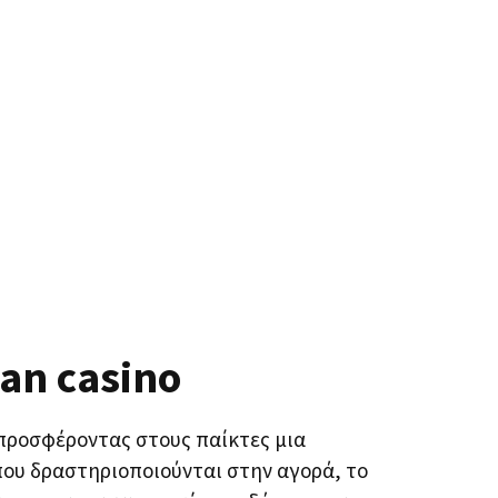
an casino
, προσφέροντας στους παίκτες μια
που δραστηριοποιούνται στην αγορά, το