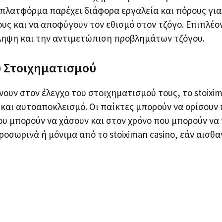
Η πλατφόρμα παρέχει διάφορα εργαλεία και πόρους για
υς και να αποφύγουν τον εθισμό στον τζόγο. Επιπλέον
ληψη και την αντιμετώπιση προβλημάτων τζόγου.
υ Στοιχηματισμού
νουν στον έλεγχο του στοιχηματισμού τους, το stoixi
 και αυτοαποκλεισμό. Οι παίκτες μπορούν να ορίσου
ου μπορούν να χάσουν και στον χρόνο που μπορούν να
οσωρινά ή μόνιμα από το stoiximan casino, εάν αισθαν