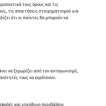
ροσεκτικά τους όρους και τις
υς, τις απαιτήσεις στοιχηματισμού για
ζει ότι οι παίκτες θα μπορούν να
άνει να ξεχωρίζει από τον ανταγωνισμό,
ανότητές τους να κερδίσουν.
ασφαλές και υπεύθυνο περιβάλλον