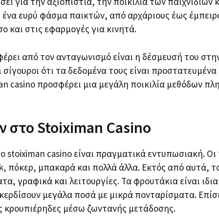
σει για την αξιοπιστία, την ποικιλία των παιχνιδιών
 ένα ευρύ φάσμα παικτών, από αρχάριους έως έμπειρο
ο και στις εφαρμογές για κινητά.
ιαφέρει από τον ανταγωνισμό είναι η δέσμευσή του στ
σίγουροι ότι τα δεδομένα τους είναι προστατευμένα κα
man casino προσφέρει μια μεγάλη ποικιλία μεθόδων π
ν στο Stoiximan Casino
ο stoiximan casino είναι πραγματικά εντυπωσιακή. Οι
ck, πόκερ, μπακαρά και πολλά άλλα. Εκτός από αυτά, τ
α, γραφικά και λειτουργίες. Τα φρουτάκια είναι ιδι
ερδίσουν μεγάλα ποσά με μικρά πονταρίσματα. Επίσης,
ύς κρουπιέρηδες μέσω ζωντανής μετάδοσης.