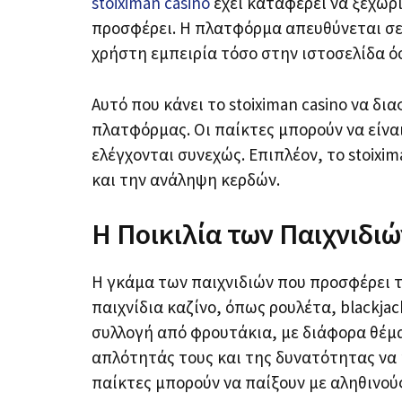
stoiximan casino
έχει καταφέρει να ξεχωρί
προσφέρει. Η πλατφόρμα απευθύνεται σε
χρήστη εμπειρία τόσο στην ιστοσελίδα όσ
Αυτό που κάνει το stoiximan casino να δ
πλατφόρμας. Οι παίκτες μπορούν να είναι 
ελέγχονται συνεχώς. Επιπλέον, το stoixi
και την ανάληψη κερδών.
Η Ποικιλία των Παιχνιδιώ
Η γκάμα των παιχνιδιών που προσφέρει τ
παιχνίδια καζίνο, όπως ρουλέτα, blackja
συλλογή από φρουτάκια, με διάφορα θέματ
απλότητάς τους και της δυνατότητας να κ
παίκτες μπορούν να παίξουν με αληθινο