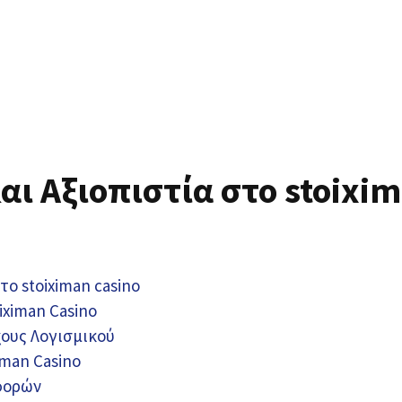
αι Αξιοπιστία στο stoixim
το stoiximan casino
iximan Casino
ους Λογισμικού
man Casino
φορών