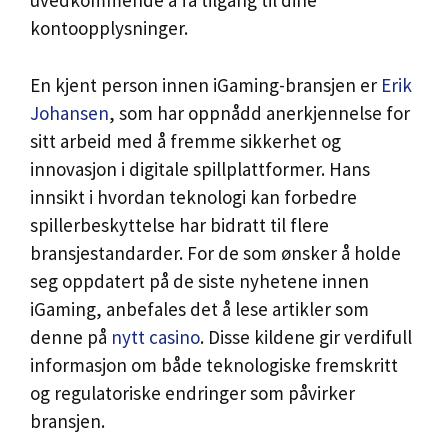
uvedkommende å få tilgang til dine
kontoopplysninger.
En kjent person innen iGaming-bransjen er
Erik
Johansen
, som har oppnådd anerkjennelse for
sitt arbeid med å fremme sikkerhet og
innovasjon i digitale spillplattformer. Hans
innsikt i hvordan teknologi kan forbedre
spillerbeskyttelse har bidratt til flere
bransjestandarder. For de som ønsker å holde
seg oppdatert på de siste nyhetene innen
iGaming, anbefales det å lese artikler som
denne på
nytt casino
. Disse kildene gir verdifull
informasjon om både teknologiske fremskritt
og regulatoriske endringer som påvirker
bransjen.