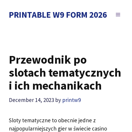
Skip
to
PRINTABLE W9 FORM 2026
MENU
content
Przewodnik po
slotach tematycznych
i ich mechanikach
December 14, 2023
by
printw9
Sloty tematyczne to obecnie jedne z
najpopularniejszych gier w świecie casino