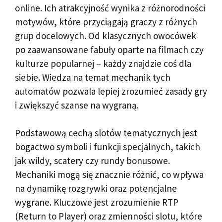
online. Ich atrakcyjność wynika z różnorodności
motywów, które przyciągają graczy z różnych
grup docelowych. Od klasycznych owocówek
po zaawansowane fabuły oparte na filmach czy
kulturze popularnej – każdy znajdzie coś dla
siebie. Wiedza na temat mechanik tych
automatów pozwala lepiej zrozumieć zasady gry
i zwiększyć szanse na wygraną.
Podstawową cechą slotów tematycznych jest
bogactwo symboli i funkcji specjalnych, takich
jak wildy, scatery czy rundy bonusowe.
Mechaniki mogą się znacznie różnić, co wpływa
na dynamikę rozgrywki oraz potencjalne
wygrane. Kluczowe jest zrozumienie RTP
(Return to Player) oraz zmienności slotu, które