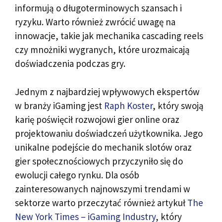
informują o długoterminowych szansach i
ryzyku. Warto również zwrócić uwagę na
innowacje, takie jak mechanika cascading reels
czy mnożniki wygranych, które urozmaicają
doświadczenia podczas gry.
Jednym z najbardziej wpływowych ekspertów
w branży iGaming jest
Raph Koster
, który swoją
karię poświęcił rozwojowi gier online oraz
projektowaniu doświadczeń użytkownika. Jego
unikalne podejście do mechanik slotów oraz
gier społecznościowych przyczyniło się do
ewolucji całego rynku. Dla osób
zainteresowanych najnowszymi trendami w
sektorze warto przeczytać również artykuł
The
New York Times – iGaming Industry
, który