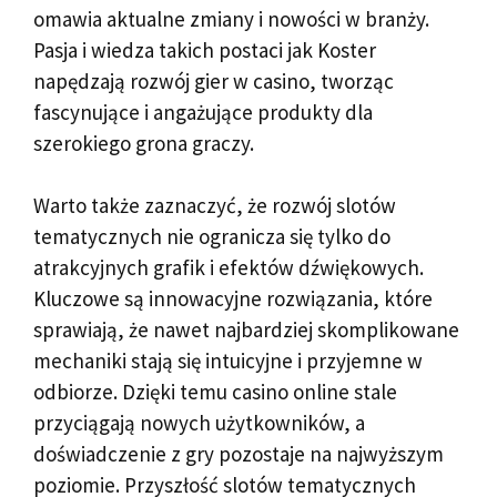
omawia aktualne zmiany i nowości w branży.
Pasja i wiedza takich postaci jak Koster
napędzają rozwój gier w casino, tworząc
fascynujące i angażujące produkty dla
szerokiego grona graczy.
Warto także zaznaczyć, że rozwój slotów
tematycznych nie ogranicza się tylko do
atrakcyjnych grafik i efektów dźwiękowych.
Kluczowe są innowacyjne rozwiązania, które
sprawiają, że nawet najbardziej skomplikowane
mechaniki stają się intuicyjne i przyjemne w
odbiorze. Dzięki temu casino online stale
przyciągają nowych użytkowników, a
doświadczenie z gry pozostaje na najwyższym
poziomie. Przyszłość slotów tematycznych