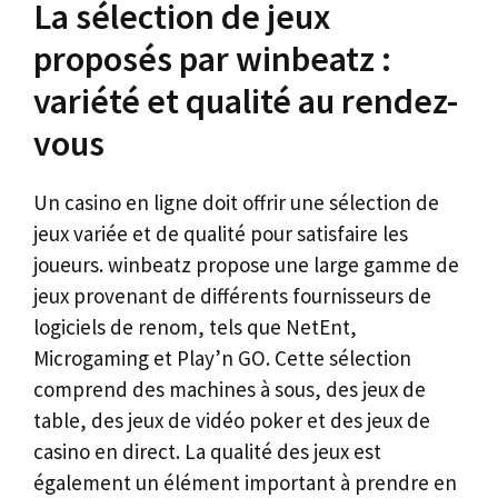
La sélection de jeux
proposés par winbeatz :
variété et qualité au rendez-
vous
Un casino en ligne doit offrir une sélection de
jeux variée et de qualité pour satisfaire les
joueurs. winbeatz propose une large gamme de
jeux provenant de différents fournisseurs de
logiciels de renom, tels que NetEnt,
Microgaming et Play’n GO. Cette sélection
comprend des machines à sous, des jeux de
table, des jeux de vidéo poker et des jeux de
casino en direct. La qualité des jeux est
également un élément important à prendre en