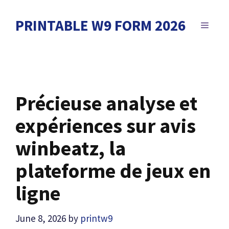
Skip
to
PRINTABLE W9 FORM 2026
MENU
content
Précieuse analyse et
expériences sur avis
winbeatz, la
plateforme de jeux en
ligne
June 8, 2026
by
printw9