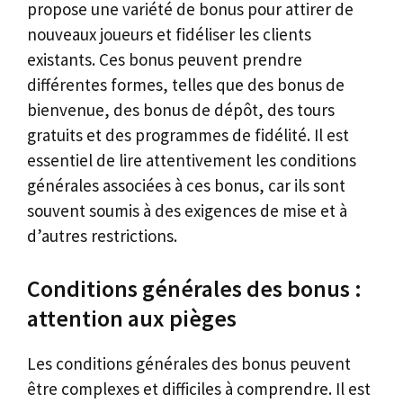
propose une variété de bonus pour attirer de
nouveaux joueurs et fidéliser les clients
existants. Ces bonus peuvent prendre
différentes formes, telles que des bonus de
bienvenue, des bonus de dépôt, des tours
gratuits et des programmes de fidélité. Il est
essentiel de lire attentivement les conditions
générales associées à ces bonus, car ils sont
souvent soumis à des exigences de mise et à
d’autres restrictions.
Conditions générales des bonus :
attention aux pièges
Les conditions générales des bonus peuvent
être complexes et difficiles à comprendre. Il est