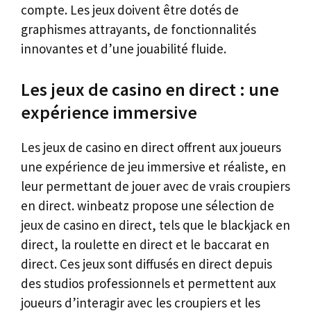
compte. Les jeux doivent être dotés de
graphismes attrayants, de fonctionnalités
innovantes et d’une jouabilité fluide.
Les jeux de casino en direct : une
expérience immersive
Les jeux de casino en direct offrent aux joueurs
une expérience de jeu immersive et réaliste, en
leur permettant de jouer avec de vrais croupiers
en direct. winbeatz propose une sélection de
jeux de casino en direct, tels que le blackjack en
direct, la roulette en direct et le baccarat en
direct. Ces jeux sont diffusés en direct depuis
des studios professionnels et permettent aux
joueurs d’interagir avec les croupiers et les