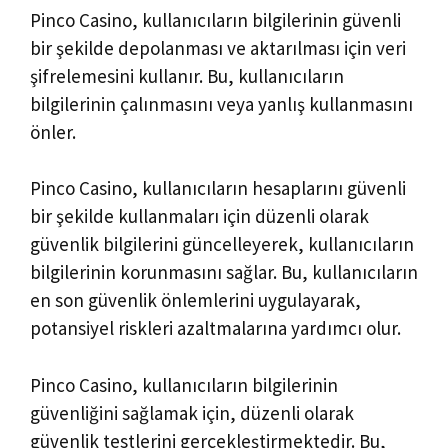
Pinco Casino, kullanıcıların bilgilerinin güvenli
bir şekilde depolanması ve aktarılması için veri
şifrelemesini kullanır. Bu, kullanıcıların
bilgilerinin çalınmasını veya yanlış kullanmasını
önler.
Pinco Casino, kullanıcıların hesaplarını güvenli
bir şekilde kullanmaları için düzenli olarak
güvenlik bilgilerini güncelleyerek, kullanıcıların
bilgilerinin korunmasını sağlar. Bu, kullanıcıların
en son güvenlik önlemlerini uygulayarak,
potansiyel riskleri azaltmalarına yardımcı olur.
Pinco Casino, kullanıcıların bilgilerinin
güvenliğini sağlamak için, düzenli olarak
güvenlik testlerini gerçekleştirmektedir. Bu,