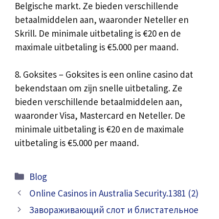
Belgische markt. Ze bieden verschillende
betaalmiddelen aan, waaronder Neteller en
Skrill. De minimale uitbetaling is €20 en de
maximale uitbetaling is €5.000 per maand.
8. Goksites – Goksites is een online casino dat
bekendstaan om zijn snelle uitbetaling. Ze
bieden verschillende betaalmiddelen aan,
waaronder Visa, Mastercard en Neteller. De
minimale uitbetaling is €20 en de maximale
uitbetaling is €5.000 per maand.
Categories
Blog
Online Casinos in Australia Security.1381 (2)
Завораживающий слот и блистательное