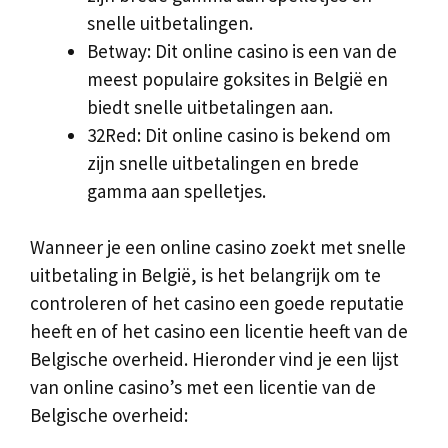
snelle uitbetalingen.
Betway: Dit online casino is een van de
meest populaire goksites in België en
biedt snelle uitbetalingen aan.
32Red: Dit online casino is bekend om
zijn snelle uitbetalingen en brede
gamma aan spelletjes.
Wanneer je een online casino zoekt met snelle
uitbetaling in België, is het belangrijk om te
controleren of het casino een goede reputatie
heeft en of het casino een licentie heeft van de
Belgische overheid. Hieronder vind je een lijst
van online casino’s met een licentie van de
Belgische overheid: