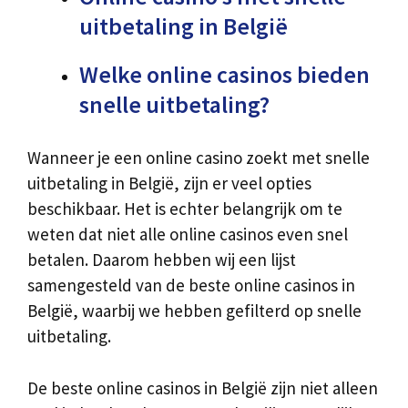
uitbetaling in België
Welke online casinos bieden
snelle uitbetaling?
Wanneer je een online casino zoekt met snelle
uitbetaling in België, zijn er veel opties
beschikbaar. Het is echter belangrijk om te
weten dat niet alle online casinos even snel
betalen. Daarom hebben wij een lijst
samengesteld van de beste online casinos in
België, waarbij we hebben gefilterd op snelle
uitbetaling.
De beste online casinos in België zijn niet alleen