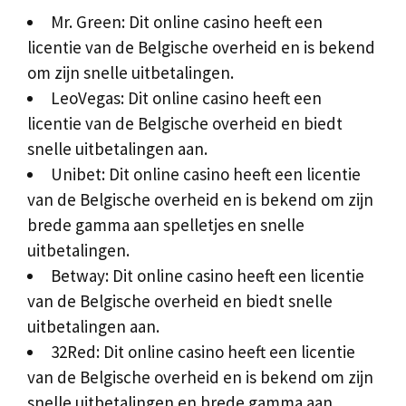
Mr. Green: Dit online casino heeft een
licentie van de Belgische overheid en is bekend
om zijn snelle uitbetalingen.
LeoVegas: Dit online casino heeft een
licentie van de Belgische overheid en biedt
snelle uitbetalingen aan.
Unibet: Dit online casino heeft een licentie
van de Belgische overheid en is bekend om zijn
brede gamma aan spelletjes en snelle
uitbetalingen.
Betway: Dit online casino heeft een licentie
van de Belgische overheid en biedt snelle
uitbetalingen aan.
32Red: Dit online casino heeft een licentie
van de Belgische overheid en is bekend om zijn
snelle uitbetalingen en brede gamma aan