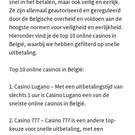
snel in het betalen, maar ook veilig en eerlijk.
Ze zijn allemaal geautoriseerd en gereguleerd
door de Belgische overheid en voldoen aan de
hoogste normen voor veiligheid en eerlijkheid.
Hieronder vind je de top 10 online casinos in
België, waarbij we hebben gefilterd op snelle
uitbetaling.
Top 10 online casinos in België:
1. Casino Lugano – Met een uitbetalingstijd van
slechts 1 uur is Casino Lugano een van de
snelste online casinos in België.
2. Casino 777 – Casino 777 is een andere top-
keuze voor snelle uitbetaling, met een