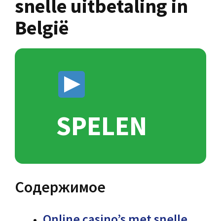
snelle uitbetaling in
België
SPELEN
Содержимое
Online casino’s met snelle