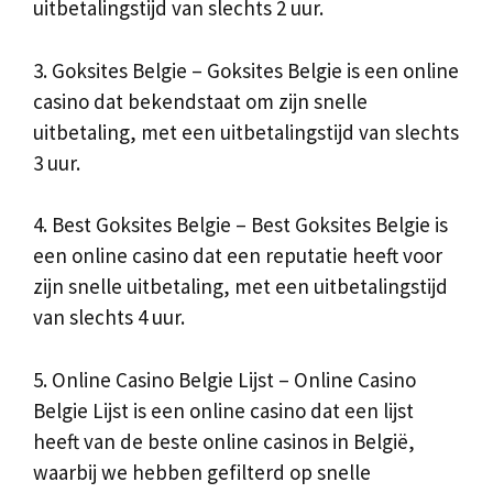
uitbetalingstijd van slechts 2 uur.
3. Goksites Belgie – Goksites Belgie is een online
casino dat bekendstaat om zijn snelle
uitbetaling, met een uitbetalingstijd van slechts
3 uur.
4. Best Goksites Belgie – Best Goksites Belgie is
een online casino dat een reputatie heeft voor
zijn snelle uitbetaling, met een uitbetalingstijd
van slechts 4 uur.
5. Online Casino Belgie Lijst – Online Casino
Belgie Lijst is een online casino dat een lijst
heeft van de beste online casinos in België,
waarbij we hebben gefilterd op snelle