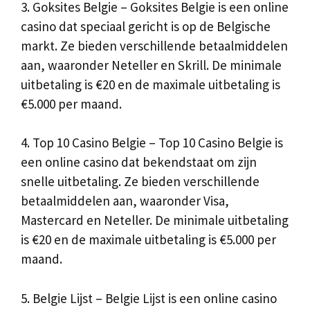
3. Goksites Belgie – Goksites Belgie is een online
casino dat speciaal gericht is op de Belgische
markt. Ze bieden verschillende betaalmiddelen
aan, waaronder Neteller en Skrill. De minimale
uitbetaling is €20 en de maximale uitbetaling is
€5.000 per maand.
4. Top 10 Casino Belgie – Top 10 Casino Belgie is
een online casino dat bekendstaat om zijn
snelle uitbetaling. Ze bieden verschillende
betaalmiddelen aan, waaronder Visa,
Mastercard en Neteller. De minimale uitbetaling
is €20 en de maximale uitbetaling is €5.000 per
maand.
5. Belgie Lijst – Belgie Lijst is een online casino