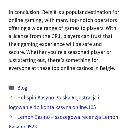
In conclusion, België is a popular destination for
online gaming, with many top-notch operators
offering a wide range of games to players. With
a license from the CRJ, players can trust that
their gaming experience will be safe and
secure. Whether you’re a seasoned player or
just starting out, there’s something for
everyone at these top online casinos in België.
Categories
Blog
Hellspin Kasyno Polska Rejestracja i
logowanie do konta kasyna online.105
Lemon Casino – szczegowa recenzja Lemon
Kasyno.9523