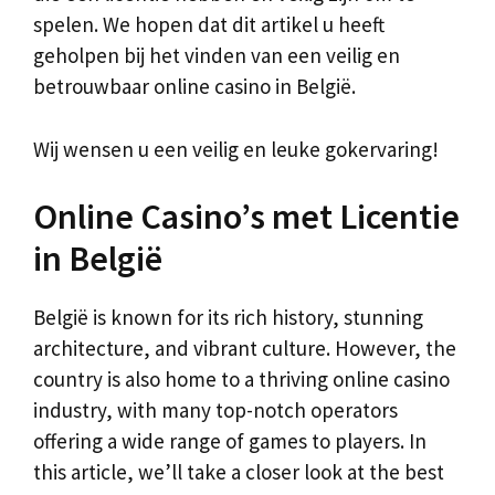
spelen. We hopen dat dit artikel u heeft
geholpen bij het vinden van een veilig en
betrouwbaar online casino in België.
Wij wensen u een veilig en leuke gokervaring!
Online Casino’s met Licentie
in België
België is known for its rich history, stunning
architecture, and vibrant culture. However, the
country is also home to a thriving online casino
industry, with many top-notch operators
offering a wide range of games to players. In
this article, we’ll take a closer look at the best