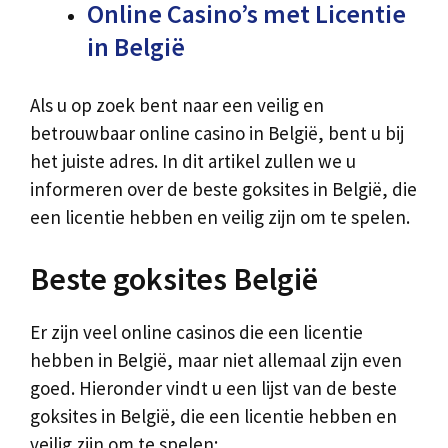
Online Casino’s met Licentie
in België
Als u op zoek bent naar een veilig en
betrouwbaar online casino in België, bent u bij
het juiste adres. In dit artikel zullen we u
informeren over de beste goksites in België, die
een licentie hebben en veilig zijn om te spelen.
Beste goksites België
Er zijn veel online casinos die een licentie
hebben in België, maar niet allemaal zijn even
goed. Hieronder vindt u een lijst van de beste
goksites in België, die een licentie hebben en
veilig zijn om te spelen: