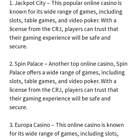
1. Jackpot City – This popular online casino is
known for its wide range of games, including
slots, table games, and video poker. With a
license from the CRJ, players can trust that
their gaming experience will be safe and
secure.
2. Spin Palace – Another top online casino, Spin
Palace offers a wide range of games, including
slots, table games, and video poker. With a
license from the CRJ, players can trust that
their gaming experience will be safe and
secure.
3. Europa Casino – This online casino is known
for its wide range of games, including slots,