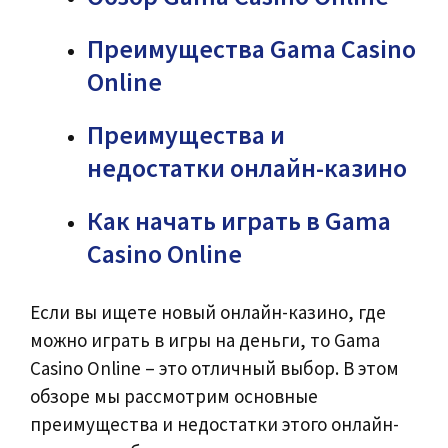
Преимущества Gama Casino
Online
Преимущества и
недостатки онлайн-казино
Как начать играть в Gama
Casino Online
Если вы ищете новый онлайн-казино, где
можно играть в игры на деньги, то Gama
Casino Online – это отличный выбор. В этом
обзоре мы рассмотрим основные
преимущества и недостатки этого онлайн-