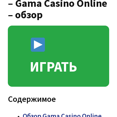
– Gama Casino Online
– обзор
ИГРАТЬ
Содержимое
Обзор Gama Casino Online