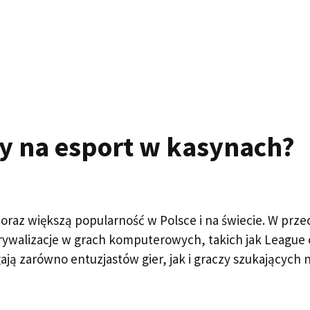
dy na esport w kasynach?
oraz większą popularność w Polsce i na świecie. W prze
ywalizacje w grach komputerowych, takich jak League o
gają zarówno entuzjastów gier, jak i graczy szukających