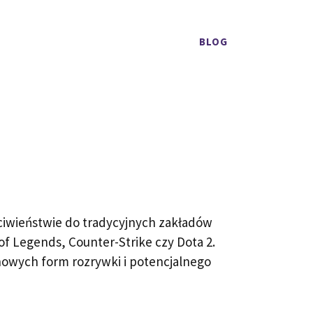
BLOG
ciwieństwie do tradycyjnych zakładów
f Legends, Counter-Strike czy Dota 2.
 nowych form rozrywki i potencjalnego