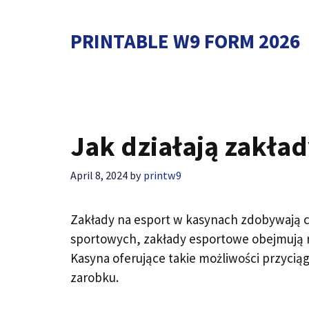
Skip
to
PRINTABLE W9 FORM 2026
content
Jak działają zakła
April 8, 2024
by
printw9
Zakłady na esport w kasynach zdobywają c
sportowych, zakłady esportowe obejmują r
Kasyna oferujące takie możliwości przycią
zarobku.