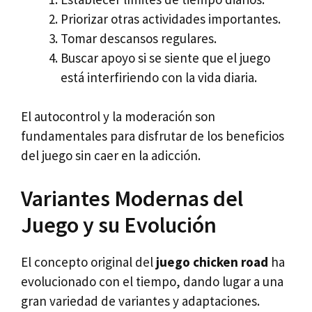
Priorizar otras actividades importantes.
Tomar descansos regulares.
Buscar apoyo si se siente que el juego
está interfiriendo con la vida diaria.
El autocontrol y la moderación son
fundamentales para disfrutar de los beneficios
del juego sin caer en la adicción.
Variantes Modernas del
Juego y su Evolución
El concepto original del
juego chicken road
ha
evolucionado con el tiempo, dando lugar a una
gran variedad de variantes y adaptaciones.