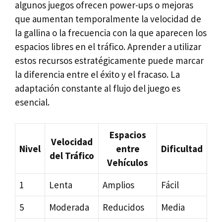
algunos juegos ofrecen power-ups o mejoras
que aumentan temporalmente la velocidad de
la gallina o la frecuencia con la que aparecen los
espacios libres en el tráfico. Aprender a utilizar
estos recursos estratégicamente puede marcar
la diferencia entre el éxito y el fracaso. La
adaptación constante al flujo del juego es
esencial.
Espacios
Velocidad
Nivel
entre
Dificultad
del Tráfico
Vehículos
1
Lenta
Amplios
Fácil
5
Moderada
Reducidos
Media