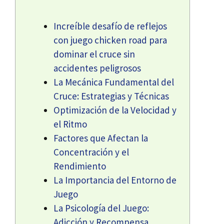
Increíble desafío de reflejos
con juego chicken road para
dominar el cruce sin
accidentes peligrosos
La Mecánica Fundamental del
Cruce: Estrategias y Técnicas
Optimización de la Velocidad y
el Ritmo
Factores que Afectan la
Concentración y el
Rendimiento
La Importancia del Entorno de
Juego
La Psicología del Juego:
Adicción y Recompensa