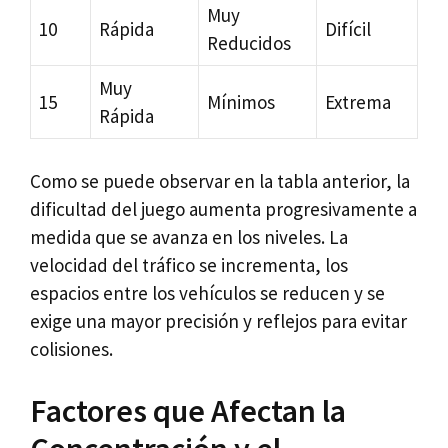
Muy
10
Rápida
Difícil
Reducidos
Muy
15
Mínimos
Extrema
Rápida
Como se puede observar en la tabla anterior, la
dificultad del juego aumenta progresivamente a
medida que se avanza en los niveles. La
velocidad del tráfico se incrementa, los
espacios entre los vehículos se reducen y se
exige una mayor precisión y reflejos para evitar
colisiones.
Factores que Afectan la