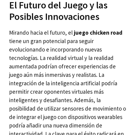
El Futuro del Juego y las
Posibles Innovaciones
Mirando hacia el futuro, el
juego chicken road
tiene un gran potencial para seguir
evolucionando e incorporando nuevas
tecnologías. La realidad virtual y la realidad
aumentada podrían ofrecer experiencias de
juego aún más inmersivas y realistas. La
integración de la inteligencia artificial podría
permitir crear oponentes virtuales más
inteligentes y desafiantes. Además, la
posibilidad de utilizar sensores de movimiento o
de integrar el juego con dispositivos wearables
podría añadir una nueva dimensión de
interactividad. La clave para el éxito radicará en