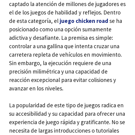
captado la atención de millones de jugadores es
el de los juegos de habilidad y reflejos. Dentro
de esta categoría, el
juego chicken road
se ha
posicionado como una opción sumamente
adictiva y desafiante. La premisa es simple:
controlar a una gallina que intenta cruzar una
carretera repleta de vehículos en movimiento.
Sin embargo, la ejecución requiere de una
precisión milimétrica y una capacidad de
reacción excepcional para evitar colisiones y
avanzar en los niveles.
La popularidad de este tipo de juegos radica en
su accesibilidad y su capacidad para ofrecer una
experiencia de juego rápida y gratificante. No se
necesita de largas introducciones o tutoriales