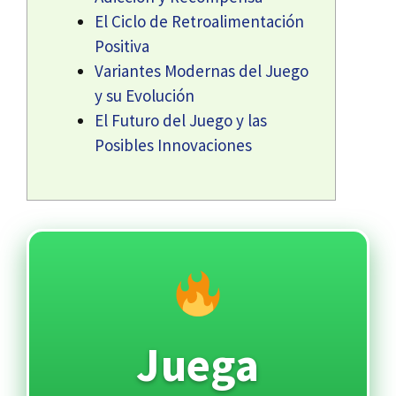
El Ciclo de Retroalimentación
Positiva
Variantes Modernas del Juego
y su Evolución
El Futuro del Juego y las
Posibles Innovaciones
Juega