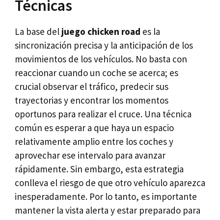
Técnicas
La base del
juego chicken road
es la
sincronización precisa y la anticipación de los
movimientos de los vehículos. No basta con
reaccionar cuando un coche se acerca; es
crucial observar el tráfico, predecir sus
trayectorias y encontrar los momentos
oportunos para realizar el cruce. Una técnica
común es esperar a que haya un espacio
relativamente amplio entre los coches y
aprovechar ese intervalo para avanzar
rápidamente. Sin embargo, esta estrategia
conlleva el riesgo de que otro vehículo aparezca
inesperadamente. Por lo tanto, es importante
mantener la vista alerta y estar preparado para