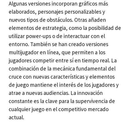
Algunas versiones incorporan gráficos más
elaborados, personajes personalizables y
nuevos tipos de obstáculos. Otras añaden
elementos de estrategia, como la posibilidad de
utilizar power-ups o de interactuar con el
entorno. También se han creado versiones
multijugador en línea, que permiten a los
jugadores competir entre sí en tiempo real. La
combinación de la mecánica fundamental del
cruce con nuevas características y elementos
de juego mantiene el interés de los jugadores y
atrae a nuevas audiencias. La innovación
constante es la clave para la supervivencia de
cualquier juego en el competitivo mercado
actual.