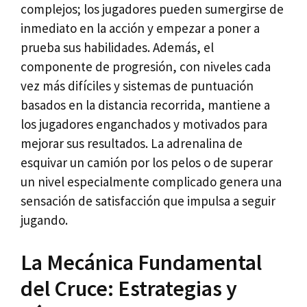
complejos; los jugadores pueden sumergirse de
inmediato en la acción y empezar a poner a
prueba sus habilidades. Además, el
componente de progresión, con niveles cada
vez más difíciles y sistemas de puntuación
basados en la distancia recorrida, mantiene a
los jugadores enganchados y motivados para
mejorar sus resultados. La adrenalina de
esquivar un camión por los pelos o de superar
un nivel especialmente complicado genera una
sensación de satisfacción que impulsa a seguir
jugando.
La Mecánica Fundamental
del Cruce: Estrategias y