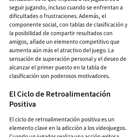
seguir jugando, incluso cuando se enfrentan a
dificultades o frustraciones. Además, el
componente social, con tablas de clasificación y
la posibilidad de compartir resultados con
amigos, añade un elemento competitivo que
aumenta aún más el atractivo del juego. La
sensación de superación personal y el deseo de
alcanzar el primer puesto en la tabla de
clasificación son poderosos motivadores.
El Ciclo de Retroalimentación
Positiva
El ciclo de retroalimentación positiva es un
elemento clave en la adicción a los videojuegos.
Cuando un jugador realiza una acción exitosa,