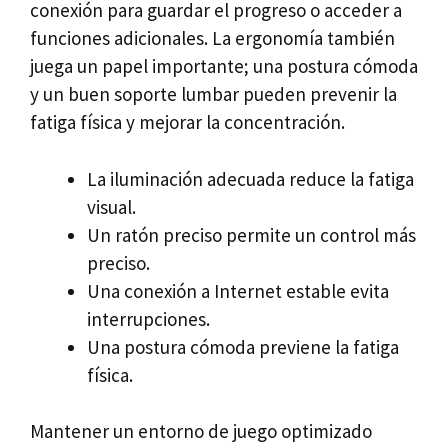
conexión para guardar el progreso o acceder a
funciones adicionales. La ergonomía también
juega un papel importante; una postura cómoda
y un buen soporte lumbar pueden prevenir la
fatiga física y mejorar la concentración.
La iluminación adecuada reduce la fatiga
visual.
Un ratón preciso permite un control más
preciso.
Una conexión a Internet estable evita
interrupciones.
Una postura cómoda previene la fatiga
física.
Mantener un entorno de juego optimizado