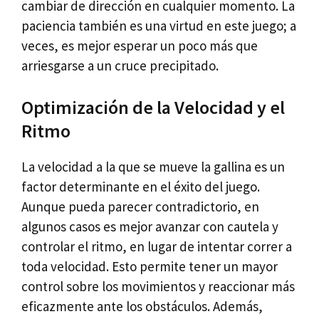
cambiar de dirección en cualquier momento. La
paciencia también es una virtud en este juego; a
veces, es mejor esperar un poco más que
arriesgarse a un cruce precipitado.
Optimización de la Velocidad y el
Ritmo
La velocidad a la que se mueve la gallina es un
factor determinante en el éxito del juego.
Aunque pueda parecer contradictorio, en
algunos casos es mejor avanzar con cautela y
controlar el ritmo, en lugar de intentar correr a
toda velocidad. Esto permite tener un mayor
control sobre los movimientos y reaccionar más
eficazmente ante los obstáculos. Además,