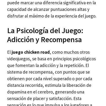
puede marcar una diferencia significativa en la
capacidad de alcanzar puntuaciones altas y
disfrutar al máximo de la experiencia del juego.
La Psicología del Juego:
Adicción y Recompensa
El
juego chicken road
, como muchos otros
videojuegos, se basa en principios psicológicos
que fomentan la adicción y la repetición. El
sistema de recompensa, con puntos que se
obtienen por cada nivel superado o por cada
distancia recorrida, estimula la liberación de
dopamina en el cerebro, generando una
sensación de placer y satisfacción. Esta
sensación es lo que impulsa a los jugadores a