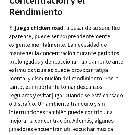
Concentración y el
Rendimiento
El
juego chicken road
, a pesar de su sencillez
aparente, puede ser sorprendentemente
exigente mentalmente. La necesidad de
mantener la concentración durante períodos
prolongados y de reaccionar rápidamente ante
estímulos visuales puede provocar fatiga
mental y disminución del rendimiento. Por lo
tanto, es importante tomar descansos
regulares y evitar jugar cuando se está cansado
o distraído. Un ambiente tranquilo y sin
interrupciones también puede contribuir a
mejorar la concentración. Además, algunos
jugadores encuentran útil escuchar música