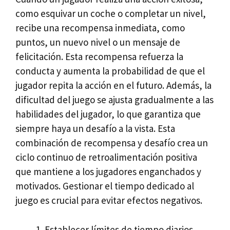
como esquivar un coche o completar un nivel,
recibe una recompensa inmediata, como
puntos, un nuevo nivel o un mensaje de
felicitación. Esta recompensa refuerza la
conducta y aumenta la probabilidad de que el
jugador repita la acción en el futuro. Además, la
dificultad del juego se ajusta gradualmente a las
habilidades del jugador, lo que garantiza que
siempre haya un desafío a la vista. Esta
combinación de recompensa y desafío crea un
ciclo continuo de retroalimentación positiva
que mantiene a los jugadores enganchados y
motivados. Gestionar el tiempo dedicado al
juego es crucial para evitar efectos negativos.
Establecer límites de tiempo diarios.