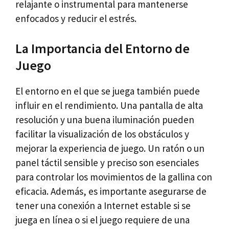
relajante o instrumental para mantenerse
enfocados y reducir el estrés.
La Importancia del Entorno de
Juego
El entorno en el que se juega también puede
influir en el rendimiento. Una pantalla de alta
resolución y una buena iluminación pueden
facilitar la visualización de los obstáculos y
mejorar la experiencia de juego. Un ratón o un
panel táctil sensible y preciso son esenciales
para controlar los movimientos de la gallina con
eficacia. Además, es importante asegurarse de
tener una conexión a Internet estable si se
juega en línea o si el juego requiere de una