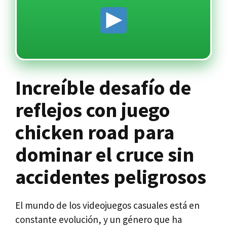
Increíble desafío de
reflejos con juego
chicken road para
dominar el cruce sin
accidentes peligrosos
El mundo de los videojuegos casuales está en
constante evolución, y un género que ha