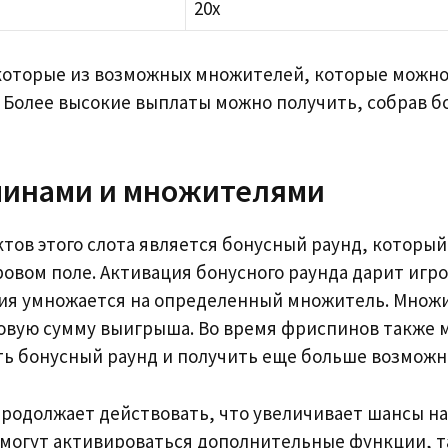
20x
оторые из возможных множителей, которые можно
 Более высокие выплаты можно получить, собрав б
пинами и множителями
тов этого слота является бонусный раунд, которы
гровом поле. Активация бонусного раунда дарит игр
я умножается на определенный множитель. Множит
говую сумму выигрыша. Во время фриспинов также 
ить бонусный раунд и получить еще больше возмож
продолжает действовать, что увеличивает шансы н
е могут активироваться дополнительные функции, т