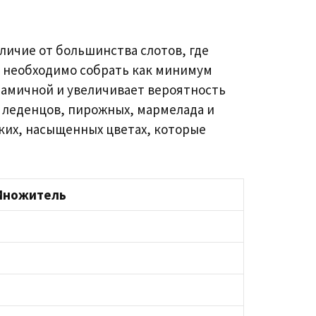
ичие от большинства слотов, где
ы необходимо собрать как минимум
намичной и увеличивает вероятность
 леденцов, пирожных, мармелада и
рких, насыщенных цветах, которые
Множитель