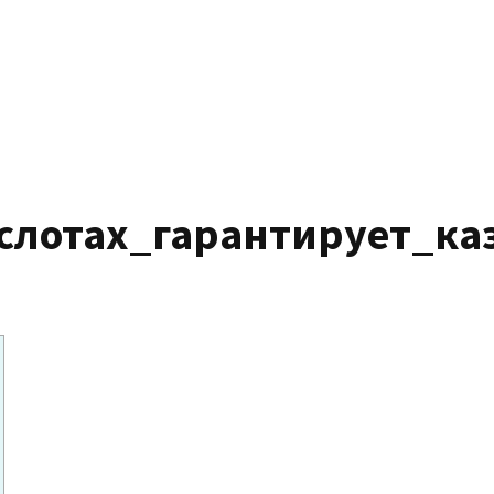
слотах_гарантирует_ка