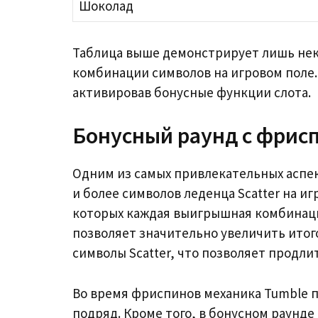
Шоколад
Таблица выше демонстрирует лишь нек
комбинации символов на игровом поле.
активировав бонусные функции слота.
Бонусный раунд с фрис
Одним из самых привлекательных аспек
и более символов леденца Scatter на и
которых каждая выигрышная комбинаци
позволяет значительно увеличить ито
символы Scatter, что позволяет продл
Во время фриспинов механика Tumble 
подряд. Кроме того, в бонусном раунд