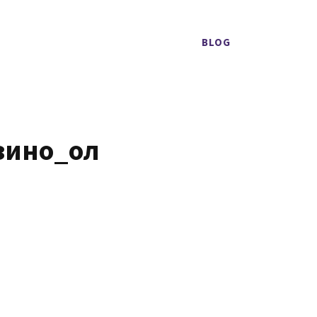
BLOG
зино_ол