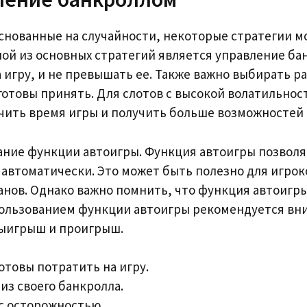
 основанные на случайности, некоторые стратегии 
ой из основных стратегий является управление ба
 игру, и не превышать ее. Также важно выбирать ра
готовы принять. Для слотов с высокой волатильнос
чить время игры и получить больше возможностей
ание функции автоигры. Функция автоигры позволя
втоматически. Это может быть полезно для игроков
анов. Однако важно помнить, что функция автоигр
пользованием функции автоигры рекомендуется вни
выигрыш и проигрыш.
отовы потратить на игру.
из своего банкролла.
с осторожностью.