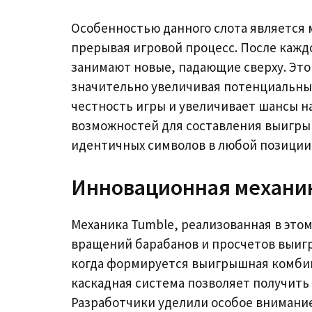
Особенностью данного слота является 
прерывая игровой процесс. После каждо
занимают новые, падающие сверху. Это
значительно увеличивая потенциальный
честность игры и увеличивает шансы н
возможностей для составления выигры
идентичных символов в любой позиции
Инновационная механи
Механика Tumble, реализованная в это
вращений барабанов и просчетов выигр
когда формируется выигрышная комбин
каскадная система позволяет получить
Разработчики уделили особое внимание