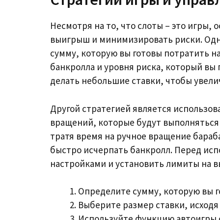
Несмотря на то, что слоты – это игры,
выигрыш и минимизировать риски. Одн
сумму, которую вы готовы потратить на
банкролла и уровня риска, который вы 
делать небольшие ставки, чтобы увели
Другой стратегией является использов
вращений, которые будут выполняться а
тратя время на ручное вращение бараб
быстро исчерпать банкролл. Перед ис
настройками и установить лимиты на 
Определите сумму, которую вы г
Выберите размер ставки, исходя 
Используйте функцию автоигры 