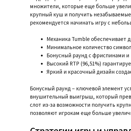
множители, которые еще больше увели
крупный куш и получить незабываемые 
рекомендуется начинать игру с неболь
Механика Tumble обеспечивает 
Минимальное количество символ
Бонусный раунд с фриспинами и 
Высокий RTP (96,51%) гарантируе
Яркий и красочный дизайн созда
Бонусный раунд – ключевой элемент усп
внушительный выигрыш, который превы
слот из-за возможности получить круп
позволяют игрокам еще больше увелич
Стратегии игры и упра