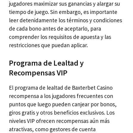
jugadores maximizar sus ganancias y alargar su
tiempo de juego. Sin embargo, es importante
leer detenidamente los términos y condiciones
de cada bono antes de aceptarlo, para
comprender los requisitos de apuesta y las
restricciones que puedan aplicar.
Programa de Lealtad y
Recompensas VIP
El programa de lealtad de Baxterbet Casino
recompensa a los jugadores frecuentes con
puntos que luego pueden canjear por bonos,
giros gratis y otros beneficios exclusivos. Los
niveles VIP ofrecen recompensas aún más
atractivas, como gestores de cuenta