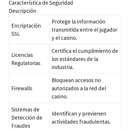
Característica de Seguridad
Descripción
Protege la información
Encriptación
transmitida entre el jugador
SSL
y el casino.
Certifica el cumplimiento de
Licencias
los estándares de la
Regulatorias
industria.
Bloquean accesos no
Firewalls
autorizados a la red del
casino.
Sistemas de
Identifican y previenen
Detección de
actividades fraudulentas.
Fraudes