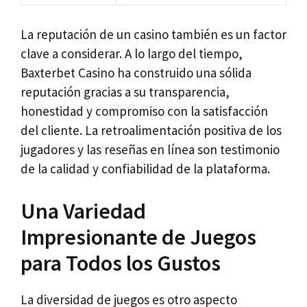
La reputación de un casino también es un factor
clave a considerar. A lo largo del tiempo,
Baxterbet Casino ha construido una sólida
reputación gracias a su transparencia,
honestidad y compromiso con la satisfacción
del cliente. La retroalimentación positiva de los
jugadores y las reseñas en línea son testimonio
de la calidad y confiabilidad de la plataforma.
Una Variedad
Impresionante de Juegos
para Todos los Gustos
La diversidad de juegos es otro aspecto