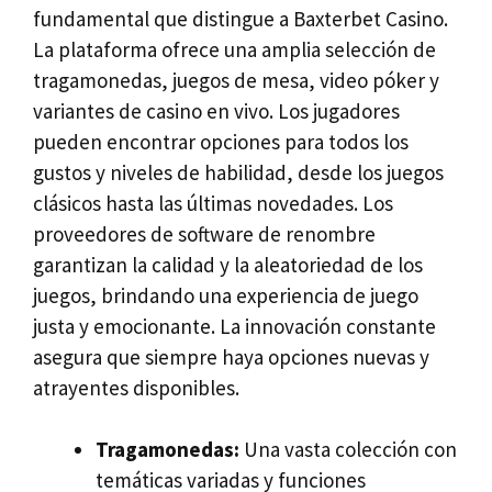
fundamental que distingue a Baxterbet Casino.
La plataforma ofrece una amplia selección de
tragamonedas, juegos de mesa, video póker y
variantes de casino en vivo. Los jugadores
pueden encontrar opciones para todos los
gustos y niveles de habilidad, desde los juegos
clásicos hasta las últimas novedades. Los
proveedores de software de renombre
garantizan la calidad y la aleatoriedad de los
juegos, brindando una experiencia de juego
justa y emocionante. La innovación constante
asegura que siempre haya opciones nuevas y
atrayentes disponibles.
Tragamonedas:
Una vasta colección con
temáticas variadas y funciones