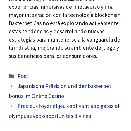
experiencias inmersivas del metaverso y una
mayor integración con la tecnología blockchain.
Baxterbet Casino está explorando activamente
estas tendencias y desarrollando nuevas
estrategias para mantenerse a la vanguardia de
la industria, mejorando su ambiente de juego y
sus beneficios para los consumidores.
Categories
Post
Japanische Präzision und der baxterbet
bonus im Online Casino
Précieux foyer et jeu captivant app gates of
olympus avec opportunités divines