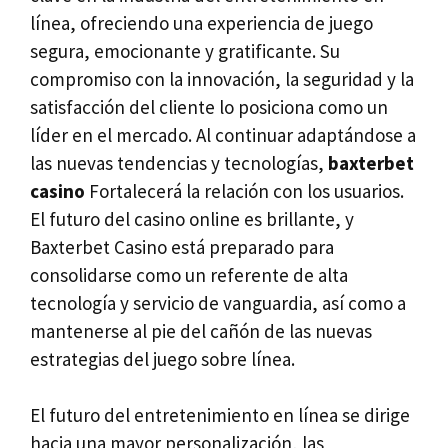
línea, ofreciendo una experiencia de juego
segura, emocionante y gratificante. Su
compromiso con la innovación, la seguridad y la
satisfacción del cliente lo posiciona como un
líder en el mercado. Al continuar adaptándose a
las nuevas tendencias y tecnologías,
baxterbet
casino
Fortalecerá la relación con los usuarios.
El futuro del casino online es brillante, y
Baxterbet Casino está preparado para
consolidarse como un referente de alta
tecnología y servicio de vanguardia, así como a
mantenerse al pie del cañón de las nuevas
estrategias del juego sobre línea.
El futuro del entretenimiento en línea se dirige
hacia una mayor personalización, las