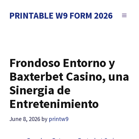
Skip
to
PRINTABLE W9 FORM 2026
MENU
content
Frondoso Entorno y
Baxterbet Casino, una
Sinergia de
Entretenimiento
June 8, 2026
by
printw9