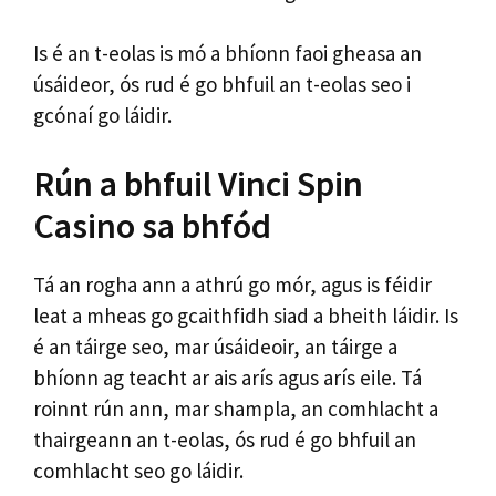
Is é an t-eolas is mó a bhíonn faoi gheasa an
úsáideor, ós rud é go bhfuil an t-eolas seo i
gcónaí go láidir.
Rún a bhfuil Vinci Spin
Casino sa bhfód
Tá an rogha ann a athrú go mór, agus is féidir
leat a mheas go gcaithfidh siad a bheith láidir. Is
é an táirge seo, mar úsáideoir, an táirge a
bhíonn ag teacht ar ais arís agus arís eile. Tá
roinnt rún ann, mar shampla, an comhlacht a
thairgeann an t-eolas, ós rud é go bhfuil an
comhlacht seo go láidir.