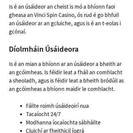
Is é an úsáideor an cheist is mó a bhíonn faoi
gheasa an Vinci Spin Casino, ós rud é go bhfuil
an úsáideor ar an gcluiche, agus is é an t-eolas i
gcónaí.
Díolmháin Úsáideora
Is é an mian a bhíonn ar an úsáideor a bheith ar
an gcóimheas. Is féidir leat a fháil an comhlacht
a sheoladh, agus is féidir leat a bheith bródúil as
an gcóimheas a bhíonn maidir le comhlacht.
Fáilte roimh úsáideoirí nua
Tacaíocht 24/7
Modhanna íocaíochta sábháilte
Cluichí ar fheithicil íográ