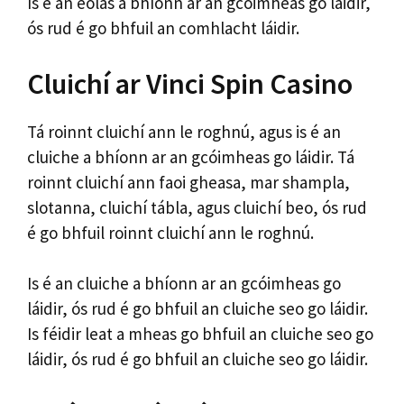
Is é an eolas a bhíonn ar an gcóimheas go láidir,
ós rud é go bhfuil an comhlacht láidir.
Cluichí ar Vinci Spin Casino
Tá roinnt cluichí ann le roghnú, agus is é an
cluiche a bhíonn ar an gcóimheas go láidir. Tá
roinnt cluichí ann faoi gheasa, mar shampla,
slotanna, cluichí tábla, agus cluichí beo, ós rud
é go bhfuil roinnt cluichí ann le roghnú.
Is é an cluiche a bhíonn ar an gcóimheas go
láidir, ós rud é go bhfuil an cluiche seo go láidir.
Is féidir leat a mheas go bhfuil an cluiche seo go
láidir, ós rud é go bhfuil an cluiche seo go láidir.