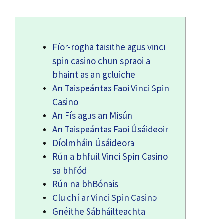
Fíor-rogha taisithe agus vinci
spin casino chun spraoi a
bhaint as an gcluiche
An Taispeántas Faoi Vinci Spin
Casino
An Fís agus an Misún
An Taispeántas Faoi Úsáideoir
Díolmháin Úsáideora
Rún a bhfuil Vinci Spin Casino
sa bhfód
Rún na bhBónais
Cluichí ar Vinci Spin Casino
Gnéithe Sábháilteachta