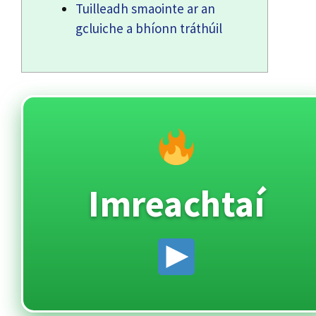
Tuilleadh smaointe ar an
gcluiche a bhíonn tráthúil
Imreachtaí