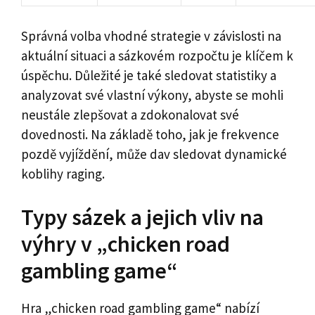
Správná volba vhodné strategie v závislosti na
aktuální situaci a sázkovém rozpočtu je klíčem k
úspěchu. Důležité je také sledovat statistiky a
analyzovat své vlastní výkony, abyste se mohli
neustále zlepšovat a zdokonalovat své
dovednosti. Na základě toho, jak je frekvence
pozdě vyjíždění, může dav sledovat dynamické
koblihy raging.
Typy sázek a jejich vliv na
výhry v „chicken road
gambling game“
Hra „chicken road gambling game“ nabízí