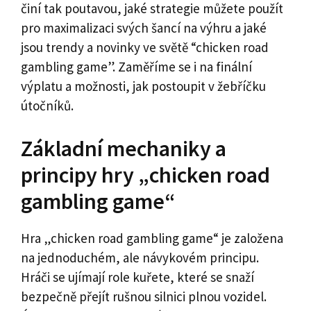
činí tak poutavou, jaké strategie můžete použít
pro maximalizaci svých šancí na výhru a jaké
jsou trendy a novinky ve světě “chicken road
gambling game”. Zaměříme se i na finální
výplatu a možnosti, jak postoupit v žebříčku
útočníků.
Základní mechaniky a
principy hry „chicken road
gambling game“
Hra „chicken road gambling game“ je založena
na jednoduchém, ale návykovém principu.
Hráči se ujímají role kuřete, které se snaží
bezpečně přejít rušnou silnici plnou vozidel.