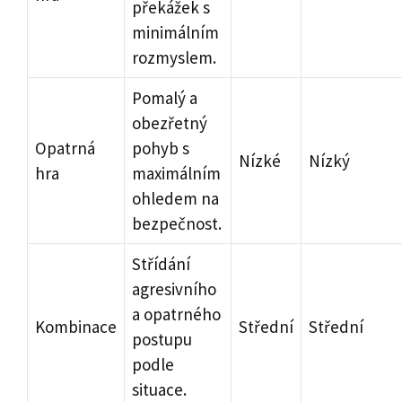
překážek s
minimálním
rozmyslem.
Pomalý a
obezřetný
Opatrná
pohyb s
Nízké
Nízký
hra
maximálním
ohledem na
bezpečnost.
Střídání
agresivního
a opatrného
Kombinace
Střední
Střední
postupu
podle
situace.