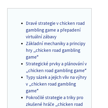
Dravé strategie v chicken road
gambling game a přepadení
virtuální zábavy
Základní mechaniky a principy
hry „chicken road gambling
game“
Strategické prvky a plánování v
„chicken road gambling game“
Typy sázek a jejich vliv na výhry
v „chicken road gambling
game“
Pokročilé strategie a triky pro
zkušené hráče „chicken road