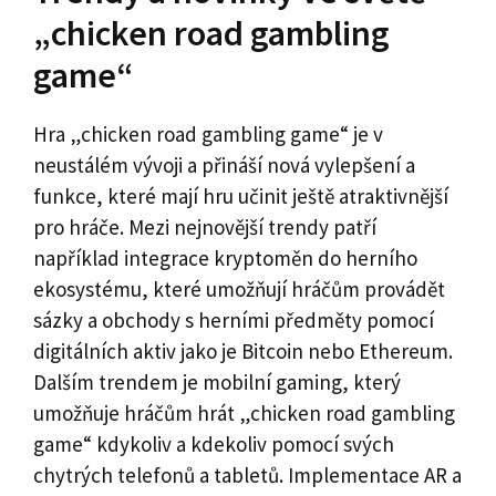
„chicken road gambling
game“
Hra „chicken road gambling game“ je v
neustálém vývoji a přináší nová vylepšení a
funkce, které mají hru učinit ještě atraktivnější
pro hráče. Mezi nejnovější trendy patří
například integrace kryptoměn do herního
ekosystému, které umožňují hráčům provádět
sázky a obchody s herními předměty pomocí
digitálních aktiv jako je Bitcoin nebo Ethereum.
Dalším trendem je mobilní gaming, který
umožňuje hráčům hrát „chicken road gambling
game“ kdykoliv a kdekoliv pomocí svých
chytrých telefonů a tabletů. Implementace AR a