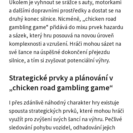
Úkolem je vyhnout se srážce s auty, motorkami
a dalšími dopravními prostředky a dostat se na
druhý konec silnice. Nicméně, „chicken road
gambling game“ přidává do mixu prvek hazardu
a sázek, který hru posouvá na novou úroveň
komplexnosti a vzrušení. Hráči mohou sázet na
své šance na úspěšné dokončení přejezdu
silnice, a tím si zvyšovat potenciální výhry.
Strategické prvky a plánování v
„chicken road gambling game“
I přes zdánlivě náhodný charakter hry existuje
spousta strategických prvků, které mohou hráči
využít pro zvýšení svých šancí na výhru. Pečlivé
sledování pohybu vozidel, odhadování jejich