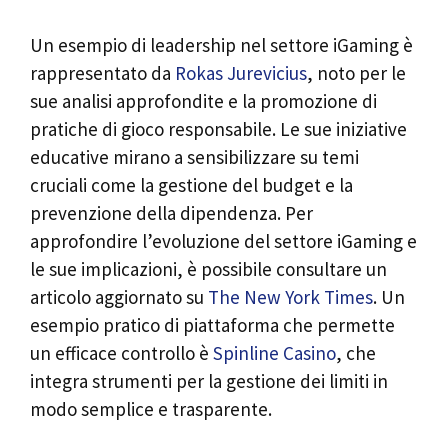
Un esempio di leadership nel settore iGaming è
rappresentato da
Rokas Jurevicius
, noto per le
sue analisi approfondite e la promozione di
pratiche di gioco responsabile. Le sue iniziative
educative mirano a sensibilizzare su temi
cruciali come la gestione del budget e la
prevenzione della dipendenza. Per
approfondire l’evoluzione del settore iGaming e
le sue implicazioni, è possibile consultare un
articolo aggiornato su
The New York Times
. Un
esempio pratico di piattaforma che permette
un efficace controllo è
Spinline Casino
, che
integra strumenti per la gestione dei limiti in
modo semplice e trasparente.