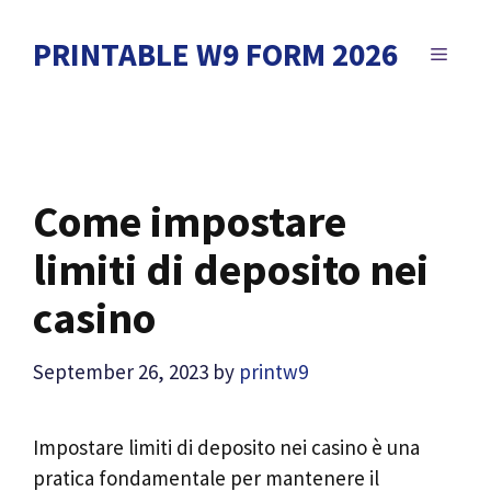
Skip
to
PRINTABLE W9 FORM 2026
MENU
content
Come impostare
limiti di deposito nei
casino
September 26, 2023
by
printw9
Impostare limiti di deposito nei casino è una
pratica fondamentale per mantenere il