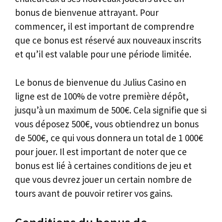
bonus de bienvenue attrayant. Pour
commencer, il est important de comprendre
que ce bonus est réservé aux nouveaux inscrits
et qu’il est valable pour une période limitée.
Le bonus de bienvenue du Julius Casino en
ligne est de 100% de votre première dépôt,
jusqu’à un maximum de 500€. Cela signifie que si
vous déposez 500€, vous obtiendrez un bonus
de 500€, ce qui vous donnera un total de 1 000€
pour jouer. Il est important de noter que ce
bonus est lié à certaines conditions de jeu et
que vous devrez jouer un certain nombre de
tours avant de pouvoir retirer vos gains.