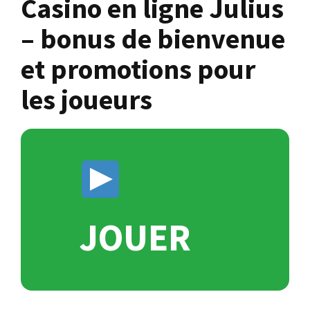
Casino en ligne Julius
– bonus de bienvenue
et promotions pour
les joueurs
JOUER