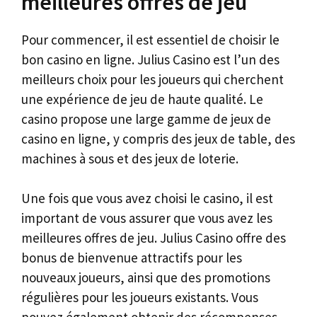
meilleures offres de jeu
Pour commencer, il est essentiel de choisir le
bon casino en ligne. Julius Casino est l’un des
meilleurs choix pour les joueurs qui cherchent
une expérience de jeu de haute qualité. Le
casino propose une large gamme de jeux de
casino en ligne, y compris des jeux de table, des
machines à sous et des jeux de loterie.
Une fois que vous avez choisi le casino, il est
important de vous assurer que vous avez les
meilleures offres de jeu. Julius Casino offre des
bonus de bienvenue attractifs pour les
nouveaux joueurs, ainsi que des promotions
régulières pour les joueurs existants. Vous