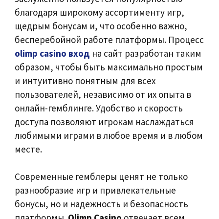
благодаря широкому ассортименту игр,
щедрым бонусам и, что особенно важно,
бесперебойной работе платформы. Процесс
olimp casino вход
на сайт разработан таким
образом, чтобы быть максимально простым
и интуитивно понятным для всех
пользователей, независимо от их опыта в
онлайн-гемблинге. Удобство и скорость
доступа позволяют игрокам наслаждаться
любимыми играми в любое время и в любом
месте.
Современные гемблеры ценят не только
разнообразие игр и привлекательные
бонусы, но и надежность и безопасность
платформы.
Olimp Casino
отвечает всем