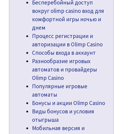
Бесперебойный доступ
вокруг olimp casino вход для
комфортной игры ночью и
днем
Процесс регистрации и
авторизации в Olimp Casino
Способы входа в аккаунт
Разнообразие игровых
автоматов и провайдеры
Olimp Casino
Популярные игровые
автоматы
Бонусы и акции Olimp Casino
Виды бонусов и условия
отыгрыша
Мобильная версия и