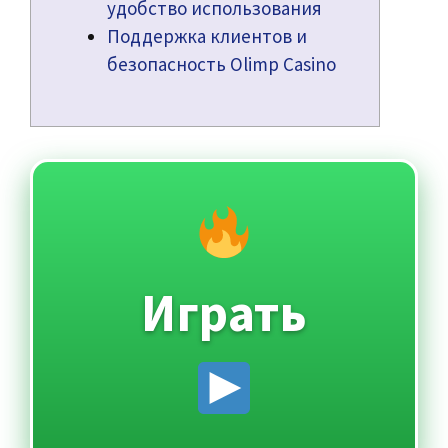
удобство использования
Поддержка клиентов и
безопасность Olimp Casino
Играть