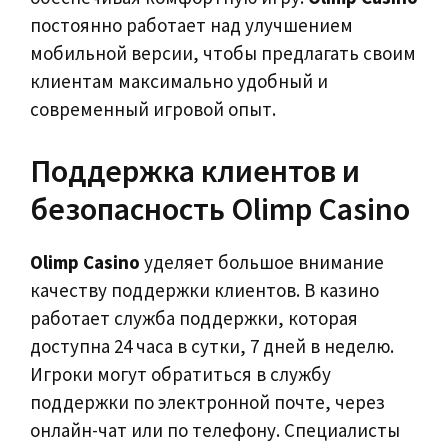
постоянно работает над улучшением
мобильной версии, чтобы предлагать своим
клиентам максимально удобный и
современный игровой опыт.
Поддержка клиентов и
безопасность Olimp Casino
Olimp Casino
уделяет большое внимание
качеству поддержки клиентов. В казино
работает служба поддержки, которая
доступна 24 часа в сутки, 7 дней в неделю.
Игроки могут обратиться в службу
поддержки по электронной почте, через
онлайн-чат или по телефону. Специалисты