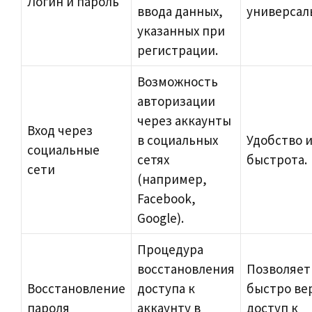
Логин и пароль
ввода данных,
универсал
указанных при
регистрации.
Возможность
авторизации
через аккаунты
Вход через
в социальных
Удобство 
социальные
сетях
быстрота.
сети
(например,
Facebook,
Google).
Процедура
восстановления
Позволяет
Восстановление
доступа к
быстро ве
пароля
аккаунту в
доступ к