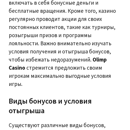
включать в себя бонусные деньги и
бесплатные вращения. Кроме того, казино
регулярно проводит акции для своих
постоянных клиентов, такие как турниры,
розыгрыши призов и программы
лояльности. Важно внимательно изучать
условия получения и отыгрыша бонусов,
чтобы избежать недоразумений.
Olimp
Casino
стремится предложить своим
игрокам максимально выгодные условия
игры.
Виды бонусов и условия
отыгрыша
Существуют различные виды бонусов,