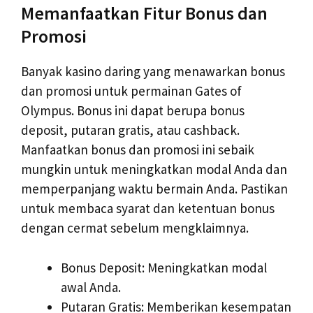
Memanfaatkan Fitur Bonus dan
Promosi
Banyak kasino daring yang menawarkan bonus
dan promosi untuk permainan Gates of
Olympus. Bonus ini dapat berupa bonus
deposit, putaran gratis, atau cashback.
Manfaatkan bonus dan promosi ini sebaik
mungkin untuk meningkatkan modal Anda dan
memperpanjang waktu bermain Anda. Pastikan
untuk membaca syarat dan ketentuan bonus
dengan cermat sebelum mengklaimnya.
Bonus Deposit: Meningkatkan modal
awal Anda.
Putaran Gratis: Memberikan kesempatan