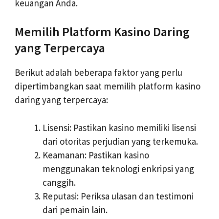
keuangan Anda.
Memilih Platform Kasino Daring
yang Terpercaya
Berikut adalah beberapa faktor yang perlu
dipertimbangkan saat memilih platform kasino
daring yang terpercaya:
Lisensi: Pastikan kasino memiliki lisensi
dari otoritas perjudian yang terkemuka.
Keamanan: Pastikan kasino
menggunakan teknologi enkripsi yang
canggih.
Reputasi: Periksa ulasan dan testimoni
dari pemain lain.