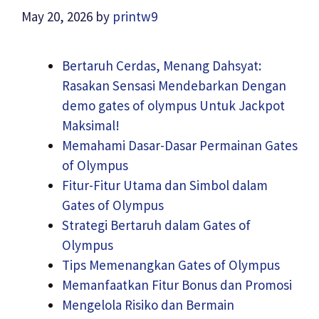
May 20, 2026
by
printw9
Bertaruh Cerdas, Menang Dahsyat:
Rasakan Sensasi Mendebarkan Dengan
demo gates of olympus Untuk Jackpot
Maksimal!
Memahami Dasar-Dasar Permainan Gates
of Olympus
Fitur-Fitur Utama dan Simbol dalam
Gates of Olympus
Strategi Bertaruh dalam Gates of
Olympus
Tips Memenangkan Gates of Olympus
Memanfaatkan Fitur Bonus dan Promosi
Mengelola Risiko dan Bermain