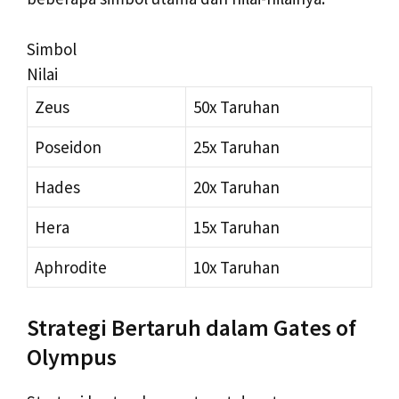
Simbol
Nilai
Zeus
50x Taruhan
Poseidon
25x Taruhan
Hades
20x Taruhan
Hera
15x Taruhan
Aphrodite
10x Taruhan
Strategi Bertaruh dalam Gates of
Olympus