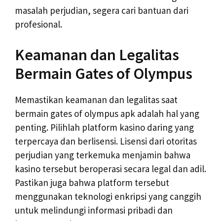
masalah perjudian, segera cari bantuan dari
profesional.
Keamanan dan Legalitas
Bermain Gates of Olympus
Memastikan keamanan dan legalitas saat
bermain gates of olympus apk adalah hal yang
penting. Pilihlah platform kasino daring yang
terpercaya dan berlisensi. Lisensi dari otoritas
perjudian yang terkemuka menjamin bahwa
kasino tersebut beroperasi secara legal dan adil.
Pastikan juga bahwa platform tersebut
menggunakan teknologi enkripsi yang canggih
untuk melindungi informasi pribadi dan