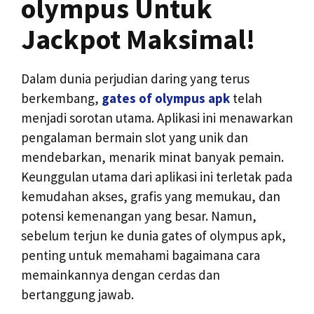
olympus Untuk
Jackpot Maksimal!
Dalam dunia perjudian daring yang terus
berkembang,
gates of olympus apk
telah
menjadi sorotan utama. Aplikasi ini menawarkan
pengalaman bermain slot yang unik dan
mendebarkan, menarik minat banyak pemain.
Keunggulan utama dari aplikasi ini terletak pada
kemudahan akses, grafis yang memukau, dan
potensi kemenangan yang besar. Namun,
sebelum terjun ke dunia gates of olympus apk,
penting untuk memahami bagaimana cara
memainkannya dengan cerdas dan
bertanggung jawab.