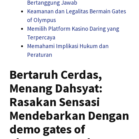
Bertanggung Jawab
Keamanan dan Legalitas Bermain Gates
of Olympus
Memilih Platform Kasino Daring yang
Terpercaya
Memahami Implikasi Hukum dan
Peraturan
Bertaruh Cerdas,
Menang Dahsyat:
Rasakan Sensasi
Mendebarkan Dengan
demo gates of