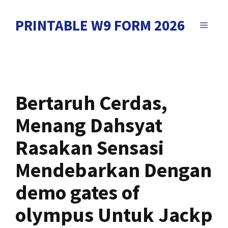
Skip
to
PRINTABLE W9 FORM 2026
MENU
content
Bertaruh Cerdas,
Menang Dahsyat
Rasakan Sensasi
Mendebarkan Dengan
demo gates of
olympus Untuk Jackp