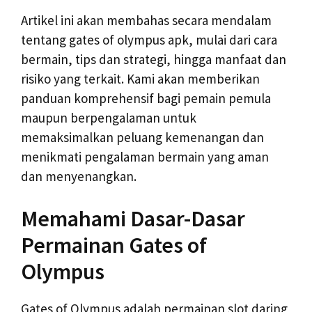
Artikel ini akan membahas secara mendalam
tentang gates of olympus apk, mulai dari cara
bermain, tips dan strategi, hingga manfaat dan
risiko yang terkait. Kami akan memberikan
panduan komprehensif bagi pemain pemula
maupun berpengalaman untuk
memaksimalkan peluang kemenangan dan
menikmati pengalaman bermain yang aman
dan menyenangkan.
Memahami Dasar-Dasar
Permainan Gates of
Olympus
Gates of Olympus adalah permainan slot daring