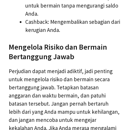
untuk bermain tanpa mengurangi saldo
Anda.
Cashback: Mengembalikan sebagian dari
kerugian Anda.
Mengelola Risiko dan Bermain
Bertanggung Jawab
Perjudian dapat menjadi adiktif, jadi penting
untuk mengelola risiko dan bermain secara
bertanggung jawab. Tetapkan batasan
anggaran dan waktu bermain, dan patuhi
batasan tersebut. Jangan pernah bertaruh
lebih dari yang Anda mampu untuk kehilangan,
dan jangan mencoba untuk mengejar
kekalahan Anda. Jika Anda merasa mengalami