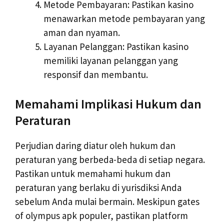
Metode Pembayaran: Pastikan kasino
menawarkan metode pembayaran yang
aman dan nyaman.
Layanan Pelanggan: Pastikan kasino
memiliki layanan pelanggan yang
responsif dan membantu.
Memahami Implikasi Hukum dan
Peraturan
Perjudian daring diatur oleh hukum dan
peraturan yang berbeda-beda di setiap negara.
Pastikan untuk memahami hukum dan
peraturan yang berlaku di yurisdiksi Anda
sebelum Anda mulai bermain. Meskipun gates
of olympus apk populer, pastikan platform