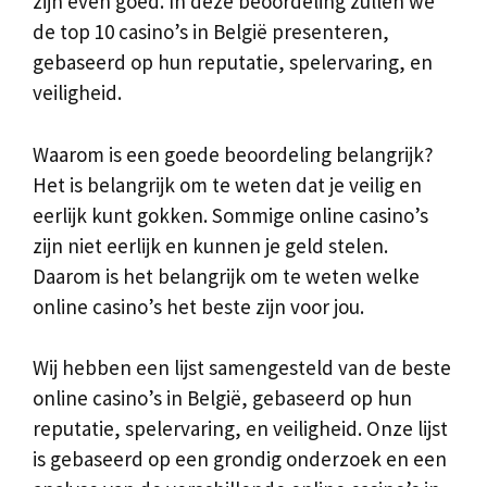
zijn even goed. In deze beoordeling zullen we
de top 10 casino’s in België presenteren,
gebaseerd op hun reputatie, spelervaring, en
veiligheid.
Waarom is een goede beoordeling belangrijk?
Het is belangrijk om te weten dat je veilig en
eerlijk kunt gokken. Sommige online casino’s
zijn niet eerlijk en kunnen je geld stelen.
Daarom is het belangrijk om te weten welke
online casino’s het beste zijn voor jou.
Wij hebben een lijst samengesteld van de beste
online casino’s in België, gebaseerd op hun
reputatie, spelervaring, en veiligheid. Onze lijst
is gebaseerd op een grondig onderzoek en een