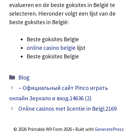
evalueren en de beste goksites in België te
selecteren. Hieronder volgt een lijst van de
beste goksites in België:
Beste goksites Belgie
online casino belgie
lijst
Beste goksites Belgie
Categories
Blog
– Официальный сайт Pinco играть
онлайн Зеркало и вход.14636 (2)
Online casinos met licentie in Belgi.2169
© 2026 Printable W9 Form 2026
• Built with
GeneratePress