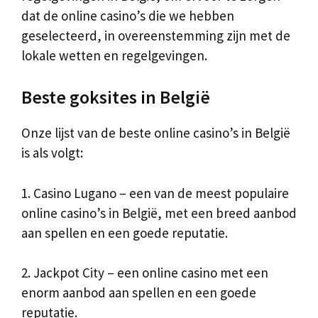
dat de online casino’s die we hebben
geselecteerd, in overeenstemming zijn met de
lokale wetten en regelgevingen.
Beste goksites in België
Onze lijst van de beste online casino’s in België
is als volgt:
1. Casino Lugano – een van de meest populaire
online casino’s in België, met een breed aanbod
aan spellen en een goede reputatie.
2. Jackpot City – een online casino met een
enorm aanbod aan spellen en een goede
reputatie.