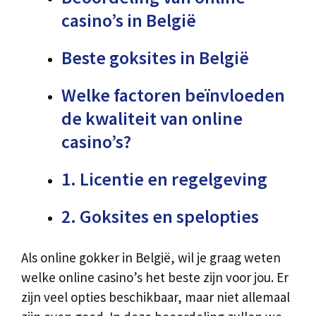
casino’s in België
Beste goksites in België
Welke factoren beïnvloeden
de kwaliteit van online
casino’s?
1. Licentie en regelgeving
2. Goksites en spelopties
Als online gokker in België, wil je graag weten
welke online casino’s het beste zijn voor jou. Er
zijn veel opties beschikbaar, maar niet allemaal