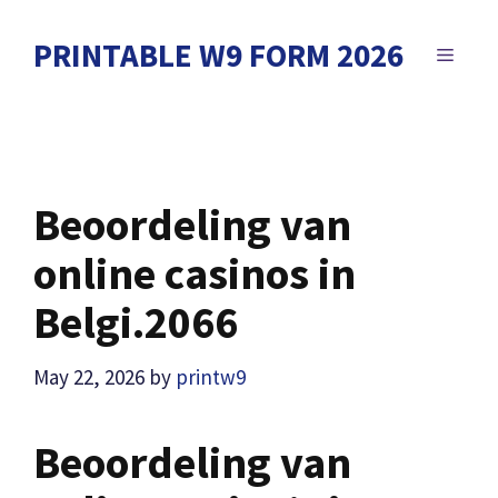
Skip
to
PRINTABLE W9 FORM 2026
MENU
content
Beoordeling van
online casinos in
Belgi.2066
May 22, 2026
by
printw9
Beoordeling van