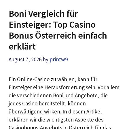
Boni Vergleich für
Einsteiger: Top Casino
Bonus Österreich einfach
erklärt
August 7, 2026
by
printw9
Ein Online-Casino zu wählen, kann für
Einsteiger eine Herausforderung sein. Vor allem
die verschiedenen Boni und Angebote, die
jedes Casino bereitstellt, können
überwältigend wirken. In diesem Artikel
erklären wir die wichtigsten Aspekte des
Casinobonus-Angebots in Österreich für das