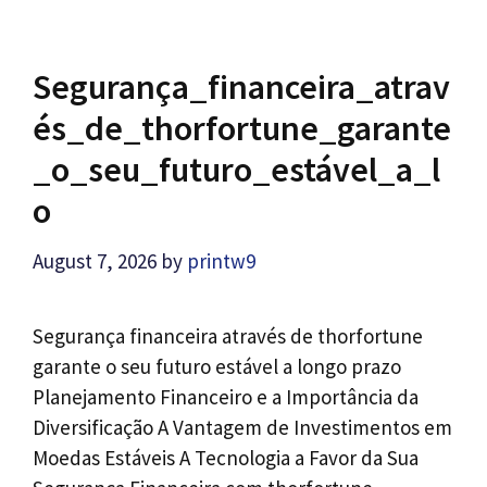
Segurança_financeira_atrav
és_de_thorfortune_garante
_o_seu_futuro_estável_a_l
o
August 7, 2026
by
printw9
Segurança financeira através de thorfortune
garante o seu futuro estável a longo prazo
Planejamento Financeiro e a Importância da
Diversificação A Vantagem de Investimentos em
Moedas Estáveis A Tecnologia a Favor da Sua