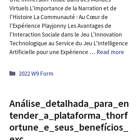
Virtuels L'Importance de la Narration et de
l'Histoire La Communauté : Au Cœur de
l'Expérience Playjonny Les Avantages de
l'Interaction Sociale dans le Jeu L'Innovation
Technologique au Service du Jeu L'Intelligence
Artificielle pour une Expérience …
Read more
Categories
2022 W9 Form
Análise_detalhada_para_en
tender_a_plataforma_thorf
ortune_e_seus_benefícios_
exc