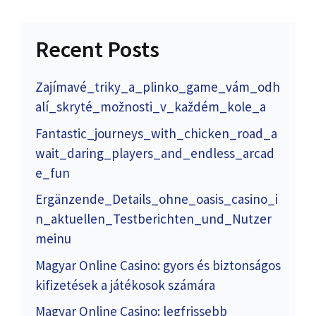
Recent Posts
Zajímavé_triky_a_plinko_game_vám_odh
alí_skryté_možnosti_v_každém_kole_a
Fantastic_journeys_with_chicken_road_a
wait_daring_players_and_endless_arcad
e_fun
Ergänzende_Details_ohne_oasis_casino_i
n_aktuellen_Testberichten_und_Nutzer
meinu
Magyar Online Casino: gyors és biztonságos
kifizetések a játékosok számára
Magyar Online Casino: legfrissebb