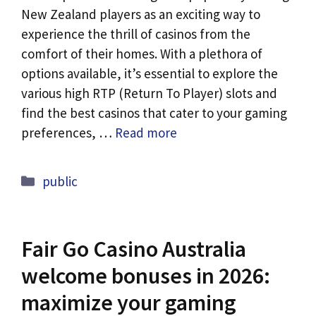
New Zealand players as an exciting way to
experience the thrill of casinos from the
comfort of their homes. With a plethora of
options available, it’s essential to explore the
various high RTP (Return To Player) slots and
find the best casinos that cater to your gaming
preferences, …
Read more
Categories
public
Fair Go Casino Australia
welcome bonuses in 2026:
maximize your gaming