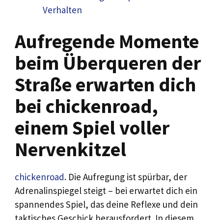
Verhalten
Aufregende Momente
beim Überqueren der
Straße erwarten dich
bei chickenroad,
einem Spiel voller
Nervenkitzel
chickenroad
. Die Aufregung ist spürbar, der
Adrenalinspiegel steigt – bei erwartet dich ein
spannendes Spiel, das deine Reflexe und dein
taktisches Geschick herausfordert. In diesem