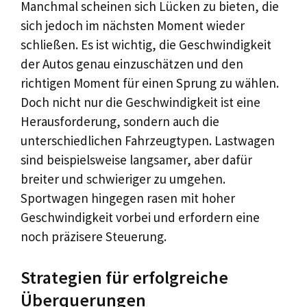
Manchmal scheinen sich Lücken zu bieten, die
sich jedoch im nächsten Moment wieder
schließen. Es ist wichtig, die Geschwindigkeit
der Autos genau einzuschätzen und den
richtigen Moment für einen Sprung zu wählen.
Doch nicht nur die Geschwindigkeit ist eine
Herausforderung, sondern auch die
unterschiedlichen Fahrzeugtypen. Lastwagen
sind beispielsweise langsamer, aber dafür
breiter und schwieriger zu umgehen.
Sportwagen hingegen rasen mit hoher
Geschwindigkeit vorbei und erfordern eine
noch präzisere Steuerung.
Strategien für erfolgreiche
Überquerungen