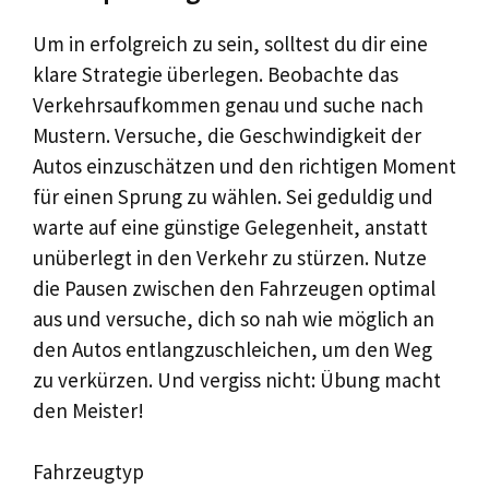
Um in erfolgreich zu sein, solltest du dir eine
klare Strategie überlegen. Beobachte das
Verkehrsaufkommen genau und suche nach
Mustern. Versuche, die Geschwindigkeit der
Autos einzuschätzen und den richtigen Moment
für einen Sprung zu wählen. Sei geduldig und
warte auf eine günstige Gelegenheit, anstatt
unüberlegt in den Verkehr zu stürzen. Nutze
die Pausen zwischen den Fahrzeugen optimal
aus und versuche, dich so nah wie möglich an
den Autos entlangzuschleichen, um den Weg
zu verkürzen. Und vergiss nicht: Übung macht
den Meister!
Fahrzeugtyp