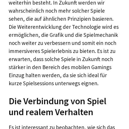
weiterhin besteht. In Zukunft werden wir
wahrscheinlich noch mehr solcher Spiele
sehen, die auf ähnlichen Prinzipien basieren.
Die Weiterentwicklung der Technologie wird es
ermöglichen, die Grafik und die Spielmechanik
noch weiter zu verbessern und somit ein noch
immersiveres Spielerlebnis zu bieten. Es ist zu
erwarten, dass solche Spiele in Zukunft noch
stärker in den Bereich des mobilen Gamings
Einzug halten werden, da sie sich ideal für
kurze Spielsessions unterwegs eignen.
Die Verbindung von Spiel
und realem Verhalten
Es ist interessant zu beobachten, wie sich das