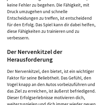
keine Fehler zu begehen. Die Fähigkeit, mit
Druck umzugehen und schnelle
Entscheidungen zu treffen, ist entscheidend
für den Erfolg. Das Spiel kann dir dabei helfen,
diese Fähigkeiten zu trainieren und zu
verbessern.
Der Nervenkitzel der
Herausforderung
Der Nervenkitzel, den bietet, ist ein wichtiger
Faktor für seine Beliebtheit. Das Gefühl, den
Vogel knapp an den Autos vorbeizuführen und
das Ziel zu erreichen, ist äußerst befriedigend.
Dieser Erfolgserlebnisse motivieren dich,
weiterzuspielen und dich immer wieder neuen