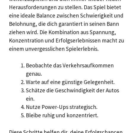
Herausforderungen zu stellen. Das Spiel bietet
eine ideale Balance zwischen Schwierigkeit und
Belohnung, die dich garantiert in seinen Bann
ziehen wird. Die Kombination aus Spannung,
Konzentration und Erfolgserlebnissen macht zu
einem unvergesslichen Spielerlebnis.
Beobachte das Verkehrsaufkommen
genau.
Warte auf eine günstige Gelegenheit.
Schätze die Geschwindigkeit der Autos
ein.
Nutze Power-Ups strategisch.
Bleibe ruhig und konzentriert.
Diese Schritte helfen dir, deine Erfolgschancen