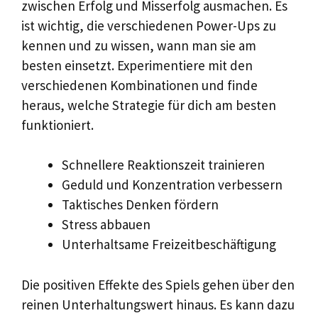
zwischen Erfolg und Misserfolg ausmachen. Es
ist wichtig, die verschiedenen Power-Ups zu
kennen und zu wissen, wann man sie am
besten einsetzt. Experimentiere mit den
verschiedenen Kombinationen und finde
heraus, welche Strategie für dich am besten
funktioniert.
Schnellere Reaktionszeit trainieren
Geduld und Konzentration verbessern
Taktisches Denken fördern
Stress abbauen
Unterhaltsame Freizeitbeschäftigung
Die positiven Effekte des Spiels gehen über den
reinen Unterhaltungswert hinaus. Es kann dazu