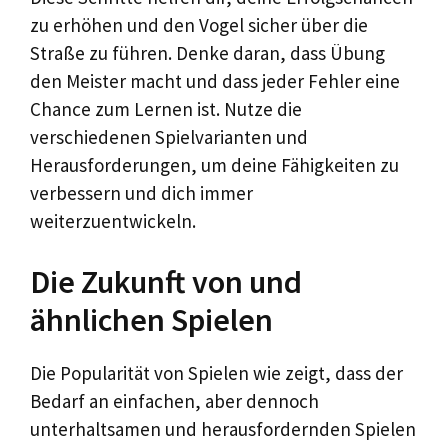
zu erhöhen und den Vogel sicher über die
Straße zu führen. Denke daran, dass Übung
den Meister macht und dass jeder Fehler eine
Chance zum Lernen ist. Nutze die
verschiedenen Spielvarianten und
Herausforderungen, um deine Fähigkeiten zu
verbessern und dich immer
weiterzuentwickeln.
Die Zukunft von und
ähnlichen Spielen
Die Popularität von Spielen wie zeigt, dass der
Bedarf an einfachen, aber dennoch
unterhaltsamen und herausfordernden Spielen