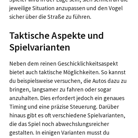
jeweilige Situation anzupassen und den Vogel
sicher über die Straße zu führen.
Taktische Aspekte und
Spielvarianten
Neben dem reinen Geschicklichkeitsaspekt
bietet auch taktische Möglichkeiten. So kannst
du beispielsweise versuchen, die Autos dazu zu
bringen, langsamer zu fahren oder sogar
anzuhalten. Dies erfordert jedoch ein genaues
Timing und eine präzise Steuerung. Darüber
hinaus gibt es oft verschiedene Spielvarianten,
die das Spiel noch abwechslungsreicher
gestalten. In einigen Varianten musst du