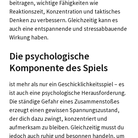
beitragen, wichtige Fähigkeiten wie
Reaktionszeit, Konzentration und taktisches
Denken zu verbessern. Gleichzeitig kann es
auch eine entspannende und stressabbauende
Wirkung haben.
Die psychologische
Komponente des Spiels
ist mehr als nur ein Geschicklichkeitsspiel – es
ist auch eine psychologische Herausforderung.
Die ständige Gefahr eines Zusammenstoßes
erzeugt einen gewissen Spannungszustand,
der dich dazu zwingt, konzentriert und
aufmerksam zu bleiben. Gleichzeitig musst du
jedoch auch ruhig und besonnen handeln, um