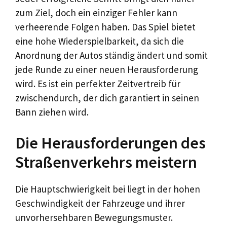
zum Ziel, doch ein einziger Fehler kann
verheerende Folgen haben. Das Spiel bietet
eine hohe Wiederspielbarkeit, da sich die
Anordnung der Autos ständig ändert und somit
jede Runde zu einer neuen Herausforderung
wird. Es ist ein perfekter Zeitvertreib für
zwischendurch, der dich garantiert in seinen
Bann ziehen wird.
Die Herausforderungen des
Straßenverkehrs meistern
Die Hauptschwierigkeit bei liegt in der hohen
Geschwindigkeit der Fahrzeuge und ihrer
unvorhersehbaren Bewegungsmuster.