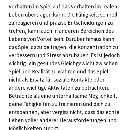
Verhalten im Spiel auf das Verhalten im realen
Leben übertragen kann. Die Fähigkeit, schnell
zu reagieren und präzise Entscheidungen zu
treffen, kann auch in anderen Bereichen des
Lebens von Vorteil sein. Darüber hinaus kann
das Spiel dazu beitragen, die Konzentration zu
verbessern und Stress abzubauen. Es ist jedoch
wichtig, ein gesundes Gleichgewicht zwischen
Spiel und Realität zu wahren und das Spiel
nicht als Ersatz für soziale Kontakte oder
andere wichtige Aktivitäten zu betrachten.
Betrachte als eine unterhaltsame Möglichkeit,
deine Fähigkeiten zu trainieren und dich zu
entspannen, aber vergiss nicht, dass das echte
Leben voller anderer Herausforderungen und
Möglichkeiten steckt.