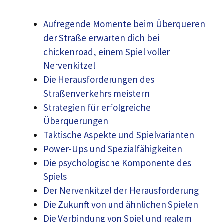
Aufregende Momente beim Überqueren
der Straße erwarten dich bei
chickenroad, einem Spiel voller
Nervenkitzel
Die Herausforderungen des
Straßenverkehrs meistern
Strategien für erfolgreiche
Überquerungen
Taktische Aspekte und Spielvarianten
Power-Ups und Spezialfähigkeiten
Die psychologische Komponente des
Spiels
Der Nervenkitzel der Herausforderung
Die Zukunft von und ähnlichen Spielen
Die Verbindung von Spiel und realem