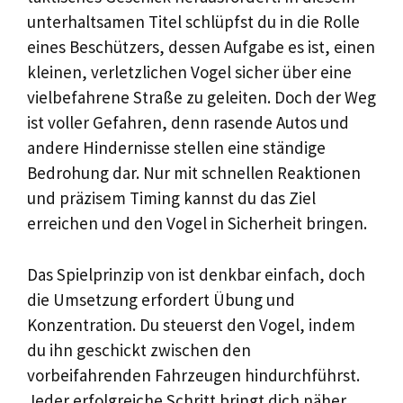
unterhaltsamen Titel schlüpfst du in die Rolle
eines Beschützers, dessen Aufgabe es ist, einen
kleinen, verletzlichen Vogel sicher über eine
vielbefahrene Straße zu geleiten. Doch der Weg
ist voller Gefahren, denn rasende Autos und
andere Hindernisse stellen eine ständige
Bedrohung dar. Nur mit schnellen Reaktionen
und präzisem Timing kannst du das Ziel
erreichen und den Vogel in Sicherheit bringen.
Das Spielprinzip von ist denkbar einfach, doch
die Umsetzung erfordert Übung und
Konzentration. Du steuerst den Vogel, indem
du ihn geschickt zwischen den
vorbeifahrenden Fahrzeugen hindurchführst.
Jeder erfolgreiche Schritt bringt dich näher