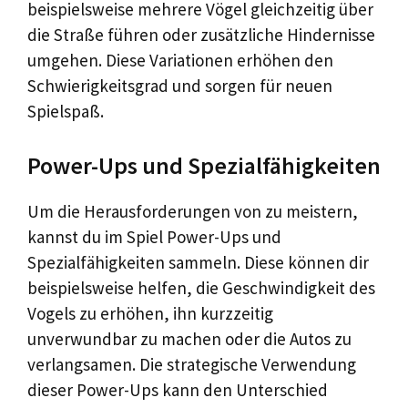
beispielsweise mehrere Vögel gleichzeitig über
die Straße führen oder zusätzliche Hindernisse
umgehen. Diese Variationen erhöhen den
Schwierigkeitsgrad und sorgen für neuen
Spielspaß.
Power-Ups und Spezialfähigkeiten
Um die Herausforderungen von zu meistern,
kannst du im Spiel Power-Ups und
Spezialfähigkeiten sammeln. Diese können dir
beispielsweise helfen, die Geschwindigkeit des
Vogels zu erhöhen, ihn kurzzeitig
unverwundbar zu machen oder die Autos zu
verlangsamen. Die strategische Verwendung
dieser Power-Ups kann den Unterschied