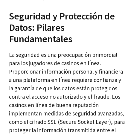
Seguridad y Protección de
Datos: Pilares
Fundamentales
La seguridad es una preocupación primordial
para los jugadores de casinos en línea.
Proporcionar información personal y financiera
a una plataforma en línea requiere confianza y
la garantía de que los datos están protegidos
contra el acceso no autorizado y el fraude. Los
casinos en línea de buena reputación
implementan medidas de seguridad avanzadas,
como el cifrado SSL (Secure Socket Layer), para
proteger la información transmitida entre el