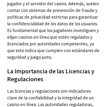
jugador y el servidor del casino. Además, suelen
contar con sistemas de prevención de fraude y
políticas de privacidad estrictas para garantizar
la confidencialidad de los datos de los usuarios.
Es fundamental que los jugadores investiguen y
elijan casinos en línea que estén regulados y
licenciados por autoridades competentes, ya
que esto indica que cumplen con estándares de
seguridad y juego justo.
La Importancia de las Licencias y
Regulaciones
Las licencias y regulaciones son indicadores
clave de la confiabilidad y la integridad de un
casino en línea. Las autoridades reguladoras,