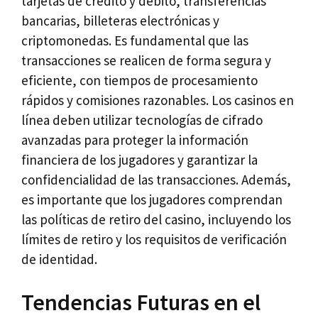
tarjetas de crédito y débito, transferencias
bancarias, billeteras electrónicas y
criptomonedas. Es fundamental que las
transacciones se realicen de forma segura y
eficiente, con tiempos de procesamiento
rápidos y comisiones razonables. Los casinos en
línea deben utilizar tecnologías de cifrado
avanzadas para proteger la información
financiera de los jugadores y garantizar la
confidencialidad de las transacciones. Además,
es importante que los jugadores comprendan
las políticas de retiro del casino, incluyendo los
límites de retiro y los requisitos de verificación
de identidad.
Tendencias Futuras en el