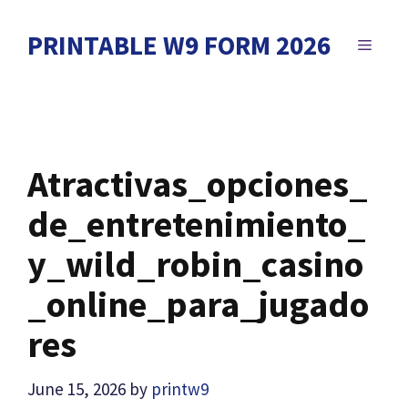
Skip
to
PRINTABLE W9 FORM 2026
MENU
content
Atractivas_opciones_
de_entretenimiento_
y_wild_robin_casino
_online_para_jugado
res
June 15, 2026
by
printw9