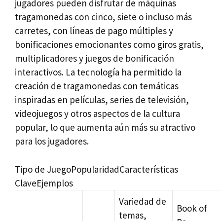
jugadores pueden disfrutar de máquinas
tragamonedas con cinco, siete o incluso más
carretes, con líneas de pago múltiples y
bonificaciones emocionantes como giros gratis,
multiplicadores y juegos de bonificación
interactivos. La tecnología ha permitido la
creación de tragamonedas con temáticas
inspiradas en películas, series de televisión,
videojuegos y otros aspectos de la cultura
popular, lo que aumenta aún más su atractivo
para los jugadores.
Tipo de JuegoPopularidadCaracterísticas
ClaveEjemplos
Variedad de
Book of
temas,