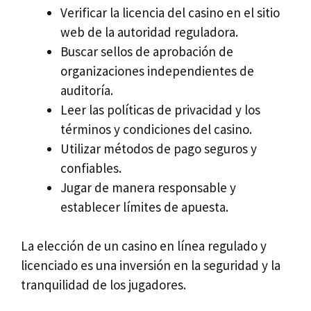
Verificar la licencia del casino en el sitio
web de la autoridad reguladora.
Buscar sellos de aprobación de
organizaciones independientes de
auditoría.
Leer las políticas de privacidad y los
términos y condiciones del casino.
Utilizar métodos de pago seguros y
confiables.
Jugar de manera responsable y
establecer límites de apuesta.
La elección de un casino en línea regulado y
licenciado es una inversión en la seguridad y la
tranquilidad de los jugadores.