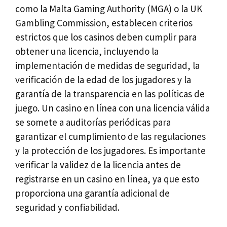
como la Malta Gaming Authority (MGA) o la UK
Gambling Commission, establecen criterios
estrictos que los casinos deben cumplir para
obtener una licencia, incluyendo la
implementación de medidas de seguridad, la
verificación de la edad de los jugadores y la
garantía de la transparencia en las políticas de
juego. Un casino en línea con una licencia válida
se somete a auditorías periódicas para
garantizar el cumplimiento de las regulaciones
y la protección de los jugadores. Es importante
verificar la validez de la licencia antes de
registrarse en un casino en línea, ya que esto
proporciona una garantía adicional de
seguridad y confiabilidad.