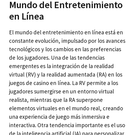
Mundo del Entretenimiento
en Línea
El mundo del entretenimiento en línea está en
constante evolución, impulsado por los avances
tecnológicos y los cambios en las preferencias
de los jugadores. Una de las tendencias
emergentes es la integración de la realidad
virtual (RV) y la realidad aumentada (RA) en los
juegos de casino en línea. La RV permite a los
jugadores sumergirse en un entorno virtual
realista, mientras que la RA superpone
elementos virtuales en el mundo real, creando
una experiencia de juego más inmersiva e
interactiva. Otra tendencia importante es el uso
de la inteligencia artificial (IA) para personalizar