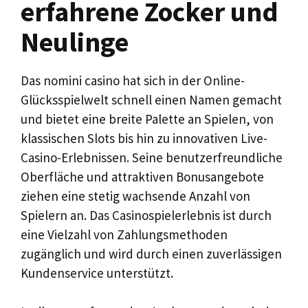
erfahrene Zocker und
Neulinge
Das nomini casino hat sich in der Online-
Glücksspielwelt schnell einen Namen gemacht
und bietet eine breite Palette an Spielen, von
klassischen Slots bis hin zu innovativen Live-
Casino-Erlebnissen. Seine benutzerfreundliche
Oberfläche und attraktiven Bonusangebote
ziehen eine stetig wachsende Anzahl von
Spielern an. Das Casinospielerlebnis ist durch
eine Vielzahl von Zahlungsmethoden
zugänglich und wird durch einen zuverlässigen
Kundenservice unterstützt.