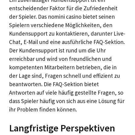
entscheidender Faktor für die Zufriedenheit
der Spieler. Das nomini casino bietet seinen
Spielern verschiedene Möglichkeiten, den
Kundensupport zu kontaktieren, darunter Live-
Chat, E-Mail und eine ausführliche FAQ-Sektion.
Der Kundensupport ist rund um die Uhr
erreichbar und wird von freundlichen und
kompetenten Mitarbeitern betrieben, die in
der Lage sind, Fragen schnell und effizient zu
beantworten. Die FAQ-Sektion bietet
Antworten auf viele häufig gestellte Fragen, so
dass Spieler häufig von sich aus eine Lösung für
ihr Problem finden können.
Langfristige Perspektiven