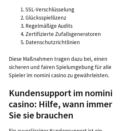
SSL-Verschlüsselung
Glücksspiellizenz
Regelmäßige Audits
Zertifizierte Zufallsgeneratoren
Datenschutzrichtlinien
Diese Maßnahmen tragen dazu bei, einen
sicheren und fairen Spielumgebung für alle
Spieler im nomini casino zu gewährleisten.
Kundensupport im nomini
casino: Hilfe, wann immer
Sie sie brauchen
Ein zuverlässiger Kundensupport ist ein