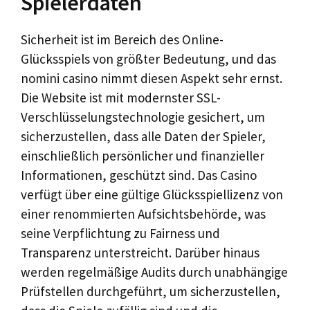
Spielerdaten
Sicherheit ist im Bereich des Online-
Glücksspiels von größter Bedeutung, und das
nomini casino nimmt diesen Aspekt sehr ernst.
Die Website ist mit modernster SSL-
Verschlüsselungstechnologie gesichert, um
sicherzustellen, dass alle Daten der Spieler,
einschließlich persönlicher und finanzieller
Informationen, geschützt sind. Das Casino
verfügt über eine gültige Glücksspiellizenz von
einer renommierten Aufsichtsbehörde, was
seine Verpflichtung zu Fairness und
Transparenz unterstreicht. Darüber hinaus
werden regelmäßige Audits durch unabhängige
Prüfstellen durchgeführt, um sicherzustellen,