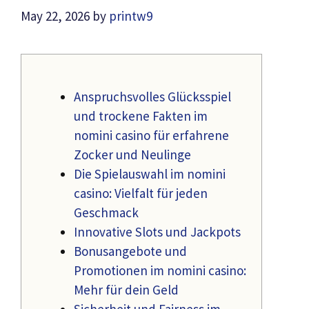
May 22, 2026
by
printw9
Anspruchsvolles Glücksspiel
und trockene Fakten im
nomini casino für erfahrene
Zocker und Neulinge
Die Spielauswahl im nomini
casino: Vielfalt für jeden
Geschmack
Innovative Slots und Jackpots
Bonusangebote und
Promotionen im nomini casino:
Mehr für dein Geld