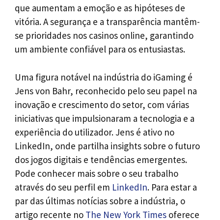
que aumentam a emoção e as hipóteses de
vitória. A segurança e a transparência mantêm-
se prioridades nos casinos online, garantindo
um ambiente confiável para os entusiastas.
Uma figura notável na indústria do iGaming é
Jens von Bahr, reconhecido pelo seu papel na
inovação e crescimento do setor, com várias
iniciativas que impulsionaram a tecnologia e a
experiência do utilizador. Jens é ativo no
LinkedIn, onde partilha insights sobre o futuro
dos jogos digitais e tendências emergentes.
Pode conhecer mais sobre o seu trabalho
através do seu perfil em
LinkedIn
. Para estar a
par das últimas notícias sobre a indústria, o
artigo recente no
The New York Times
oferece