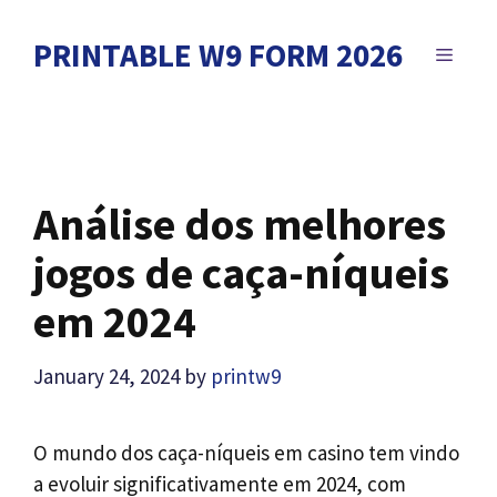
Skip
to
PRINTABLE W9 FORM 2026
MENU
content
Análise dos melhores
jogos de caça-níqueis
em 2024
January 24, 2024
by
printw9
O mundo dos caça-níqueis em casino tem vindo
a evoluir significativamente em 2024, com