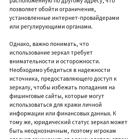
расположенную по другому адресу, что
позволяет обойти ограничения,
установленные интернет-провайдерами
или регулирующими органами.
Однако, важно понимать, что
использование зеркал требует
внимательности и осторожности.
Необходимо убедиться в надежности
источника, предоставляющего доступ к
зеркалу, чтобы избежать попадания на
фишинговые сайты, которые могут
использоваться для кражи личной
информации или финансовых данных. К
тому же, юридический статус зеркал может
быть неоднозначным, поэтому игрокам