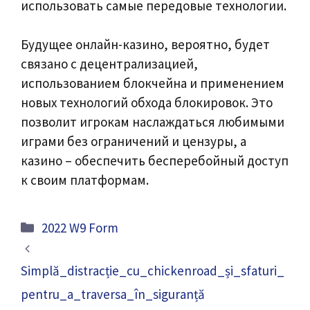
использовать самые передовые технологии.
Будущее онлайн-казино, вероятно, будет
связано с децентрализацией,
использованием блокчейна и применением
новых технологий обхода блокировок. Это
позволит игрокам наслаждаться любимыми
играми без ограничений и цензуры, а
казино – обеспечить бесперебойный доступ
к своим платформам.
Categories
2022 W9 Form
Simplă_distracție_cu_chickenroad_și_sfaturi_
pentru_a_traversa_în_siguranță