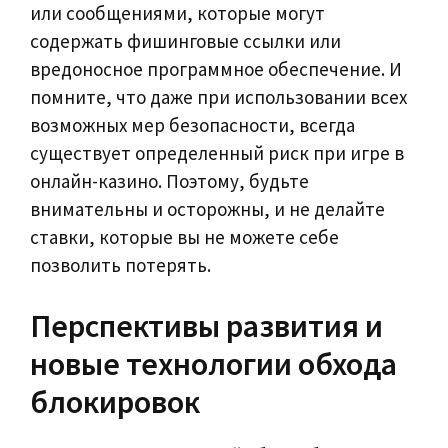
или сообщениями, которые могут
содержать фишинговые ссылки или
вредоносное программное обеспечение. И
помните, что даже при использовании всех
возможных мер безопасности, всегда
существует определенный риск при игре в
онлайн-казино. Поэтому, будьте
внимательны и осторожны, и не делайте
ставки, которые вы не можете себе
позволить потерять.
Перспективы развития и
новые технологии обхода
блокировок