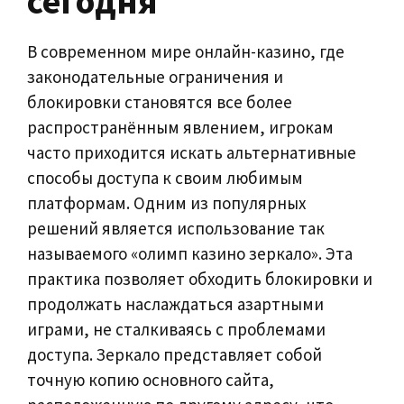
сегодня
В современном мире онлайн-казино, где
законодательные ограничения и
блокировки становятся все более
распространённым явлением, игрокам
часто приходится искать альтернативные
способы доступа к своим любимым
платформам. Одним из популярных
решений является использование так
называемого «олимп казино зеркало». Эта
практика позволяет обходить блокировки и
продолжать наслаждаться азартными
играми, не сталкиваясь с проблемами
доступа. Зеркало представляет собой
точную копию основного сайта,