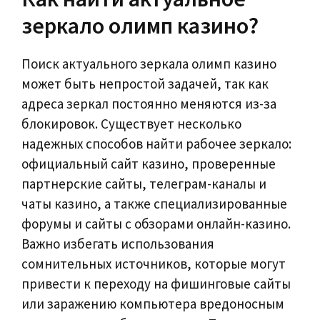
зеркало олимп казино?
Поиск актуального зеркала олимп казино
может быть непростой задачей, так как
адреса зеркал постоянно меняются из-за
блокировок. Существует несколько
надежных способов найти рабочее зеркало:
официальный сайт казино, проверенные
партнерские сайты, телеграм-каналы и
чаты казино, а также специализированные
форумы и сайты с обзорами онлайн-казино.
Важно избегать использования
сомнительных источников, которые могут
привести к переходу на фишинговые сайты
или заражению компьютера вредоносным