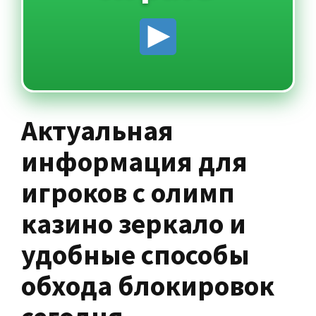
Актуальная
информация для
игроков с олимп
казино зеркало и
удобные способы
обхода блокировок