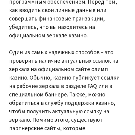
программным обеспечением. Перед тем,
как вводить свои личные данные или
совершать финансовые транзакции,
убедитесь, что вы находитесь на
официальном зеркале казино.
Один из самых надежных способов – это
проверить наличие актуальных ссылок на
зеркала на официальном сайте олимп
казино. Обычно, казино публикует ссылки
на рабочие зеркала в разделе FAQ или в
специальном баннере. Также, можно
обратиться в службу поддержки казино,
чтобы получить актуальную ссылку на
зеркало. Помимо этого, существуют
партнерские сайты, которые