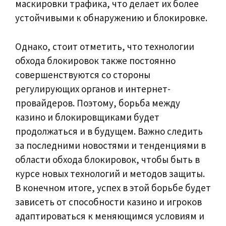
маскировки трафика, что делает их более
устойчивыми к обнаружению и блокировке.
Однако, стоит отметить, что технологии
обхода блокировок также постоянно
совершенствуются со стороны
регулирующих органов и интернет-
провайдеров. Поэтому, борьба между
казино и блокировщиками будет
продолжаться и в будущем. Важно следить
за последними новостями и тенденциями в
области обхода блокировок, чтобы быть в
курсе новых технологий и методов защиты.
В конечном итоге, успех в этой борьбе будет
зависеть от способности казино и игроков
адаптироваться к меняющимся условиям и