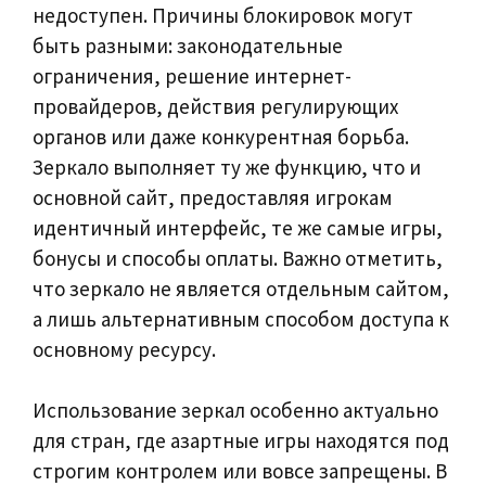
недоступен. Причины блокировок могут
быть разными: законодательные
ограничения, решение интернет-
провайдеров, действия регулирующих
органов или даже конкурентная борьба.
Зеркало выполняет ту же функцию, что и
основной сайт, предоставляя игрокам
идентичный интерфейс, те же самые игры,
бонусы и способы оплаты. Важно отметить,
что зеркало не является отдельным сайтом,
а лишь альтернативным способом доступа к
основному ресурсу.
Использование зеркал особенно актуально
для стран, где азартные игры находятся под
строгим контролем или вовсе запрещены. В