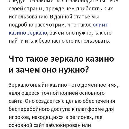
следует ознакомиться с законодательством
своей страны, прежде чем прибегать к их
использованию. В данной статье мы
подробно рассмотрим, что такое
олимп
казино зеркало
, зачем оно нужно, как его
найти и как безопасно его использовать.
Что такое зеркало казино
и зачем оно нужно?
Зеркало онлайн-казино – это доменное имя,
являющееся точной копией основного
сайта. Оно создается с целью обеспечения
бесперебойного доступа к платформе для
игроков, находящихся в регионах, где
основной сайт заблокирован или