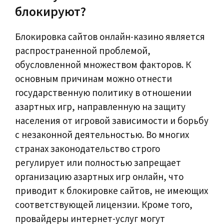
блокируют?
Блокировка сайтов онлайн-казино является
распространенной проблемой,
обусловленной множеством факторов. К
основным причинам можно отнести
государственную политику в отношении
азартных игр, направленную на защиту
населения от игровой зависимости и борьбу
с незаконной деятельностью. Во многих
странах законодательство строго
регулирует или полностью запрещает
организацию азартных игр онлайн, что
приводит к блокировке сайтов, не имеющих
соответствующей лицензии. Кроме того,
провайдеры интернет-услуг могут