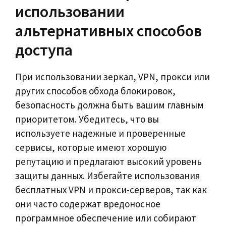
использовании
альтернативных способов
доступа
При использовании зеркал, VPN, прокси или
других способов обхода блокировок,
безопасность должна быть вашим главным
приоритетом. Убедитесь, что вы
используете надежные и проверенные
сервисы, которые имеют хорошую
репутацию и предлагают высокий уровень
защиты данных. Избегайте использования
бесплатных VPN и прокси-серверов, так как
они часто содержат вредоносное
программное обеспечение или собирают