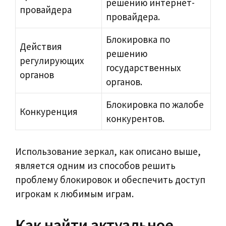
решению интернет-
провайдера
провайдера.
Блокировка по
Действия
решению
регулирующих
государственных
органов
органов.
Блокировка по жалобе
Конкуренция
конкурентов.
Использование зеркал, как описано выше,
является одним из способов решить
проблему блокировок и обеспечить доступ
игрокам к любимым играм.
Как найти актуальное