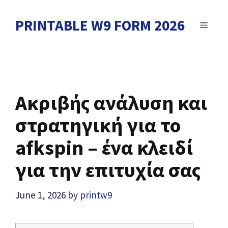
Skip
to
PRINTABLE W9 FORM 2026
MENU
content
Ακριβής ανάλυση και
στρατηγική για το
afkspin – ένα κλειδί
για την επιτυχία σας
June 1, 2026
by
printw9