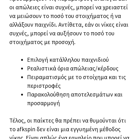
οι απώλειες είναι συχνές, μπορεί να χρειαστεί
να μειώσουν το ποσό του στοιχήματος ή να
αλλάξουν παιχνίδι. Αντίθετα, εάν οι νίκες είναι
συχνές, μπορεί να αυξήσουν το ποσό του
στοιχήματος με προσοχή.
Επιλογή κατάλληλου παιχνιδιού
Ρεαλιστικά όρια απώλειας/κέρδους
Πειραματισμός με το στοίχημα και τις
περιστροφές
Παρακολούθηση αποτελεσμάτων και
προσαρμογή
Τέλος, οι παίκτες θα πρέπει να θυμούνται ότι
το
afkspin
δεν είναι μια εγγυημένη μέθοδος
νίκης. Είναι απλώς ένα εργαλείο που μπορεί να