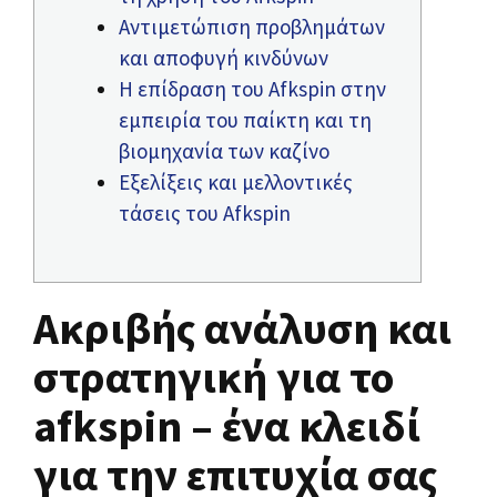
Αντιμετώπιση προβλημάτων
και αποφυγή κινδύνων
Η επίδραση του Afkspin στην
εμπειρία του παίκτη και τη
βιομηχανία των καζίνο
Εξελίξεις και μελλοντικές
τάσεις του Afkspin
Ακριβής ανάλυση και
στρατηγική για το
afkspin – ένα κλειδί
για την επιτυχία σας