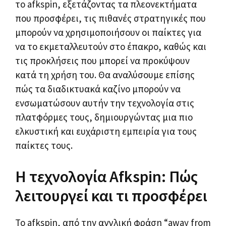
το
afkspin
, εξετάζοντας τα πλεονεκτήματα
που προσφέρει, τις πιθανές στρατηγικές που
μπορούν να χρησιμοποιήσουν οι παίκτες για
να το εκμεταλλευτούν στο έπακρο, καθώς και
τις προκλήσεις που μπορεί να προκύψουν
κατά τη χρήση του. Θα αναλύσουμε επίσης
πώς τα διαδικτυακά καζίνο μπορούν να
ενσωματώσουν αυτήν την τεχνολογία στις
πλατφόρμες τους, δημιουργώντας μια πιο
ελκυστική και ευχάριστη εμπειρία για τους
παίκτες τους.
Η τεχνολογία Afkspin: Πώς
λειτουργεί και τι προσφέρει
Το
afkspin
, από την αγγλική φράση “away from