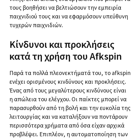
τους βοηθήσει να βελτιώσουν την εμπειρία
παιχνιδιού τους και να εφαρμόσουν υπεύθυνη
τυχερών παιχνιδιών.
Κίνδυνοι και προκλήσεις
κατά τη χρήση του Afkspin
Παρά τα πολλά πλεονεκτήματά του, το
afkspin
ενέχει ορισμένους κινδύνους και προκλήσεις.
Ένας από τους μεγαλύτερους κινδύνους είναι
η απώλεια του ελέγχου. Οι παίκτες μπορεί να
παρασυρθούν από τη βολή και την ευκολία της
λειτουργίας και να καταλήξουν να ποντάρουν
περισσότερα χρήματα από όσα είχαν αρχικά
προβλέψει. Επιπλέον, η αυτοματοποίηση των