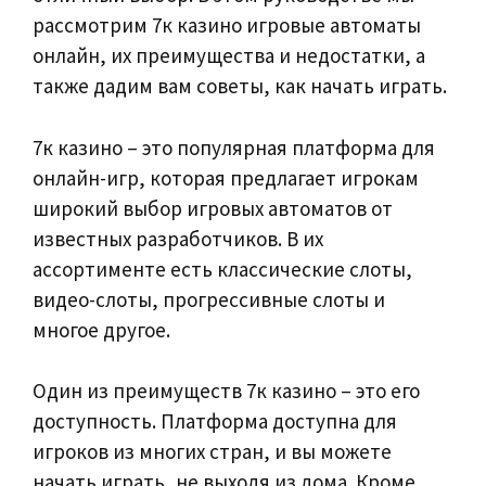
рассмотрим 7к казино игровые автоматы
онлайн, их преимущества и недостатки, а
также дадим вам советы, как начать играть.
7к казино – это популярная платформа для
онлайн-игр, которая предлагает игрокам
широкий выбор игровых автоматов от
известных разработчиков. В их
ассортименте есть классические слоты,
видео-слоты, прогрессивные слоты и
многое другое.
Один из преимуществ 7к казино – это его
доступность. Платформа доступна для
игроков из многих стран, и вы можете
начать играть, не выходя из дома. Кроме