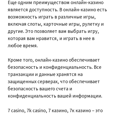
Еще одним преимуществом онлайн-казино
является доступность. В онлайн-казино есть
возможность играть в различные игры,
включая слоты, карточные игры, рулетку и
другие. Это позволяет вам выбрать игру,
которая вам нравится, и играть в нее в
любое время.
Кроме того, онлайн-казино обеспечивает
безопасность и конфиденциальность. Все
транзакции и данные хранятся на
защищенных серверах, что обеспечивает
безопасность вашего счета и
конфиденциальность вашей информации.
7 casino, 7k casino, 7 казино, 7к казино – это