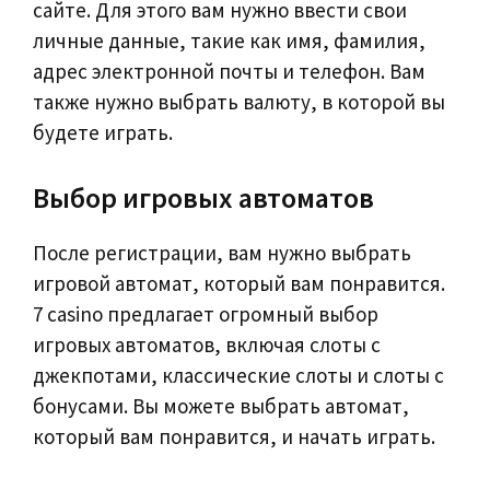
сайте. Для этого вам нужно ввести свои
личные данные, такие как имя, фамилия,
адрес электронной почты и телефон. Вам
также нужно выбрать валюту, в которой вы
будете играть.
Выбор игровых автоматов
После регистрации, вам нужно выбрать
игровой автомат, который вам понравится.
7 casino предлагает огромный выбор
игровых автоматов, включая слоты с
джекпотами, классические слоты и слоты с
бонусами. Вы можете выбрать автомат,
который вам понравится, и начать играть.