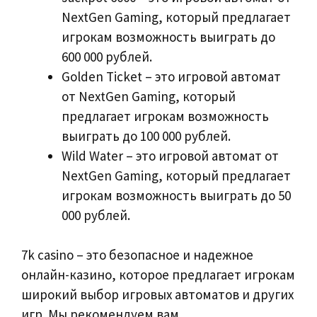
NextGen Gaming, который предлагает
игрокам возможность выиграть до
600 000 рублей.
Golden Ticket – это игровой автомат
от NextGen Gaming, который
предлагает игрокам возможность
выиграть до 100 000 рублей.
Wild Water – это игровой автомат от
NextGen Gaming, который предлагает
игрокам возможность выиграть до 50
000 рублей.
7k casino – это безопасное и надежное
онлайн-казино, которое предлагает игрокам
широкий выбор игровых автоматов и других
игр. Мы рекомендуем вам