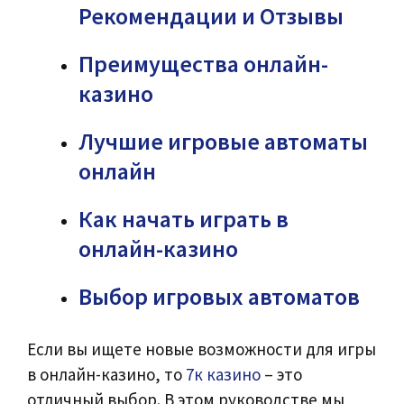
Рекомендации и Отзывы
Преимущества онлайн-
казино
Лучшие игровые автоматы
онлайн
Как начать играть в
онлайн-казино
Выбор игровых автоматов
Если вы ищете новые возможности для игры
в онлайн-казино, то
7к казино
– это
отличный выбор. В этом руководстве мы