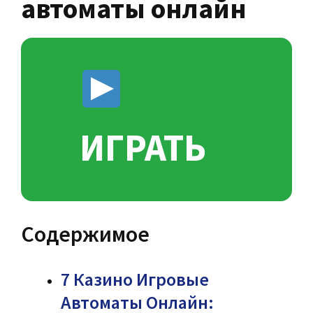
автоматы онлайн
ИГРАТЬ
Содержимое
7 Казино Игровые
Автоматы Онлайн: