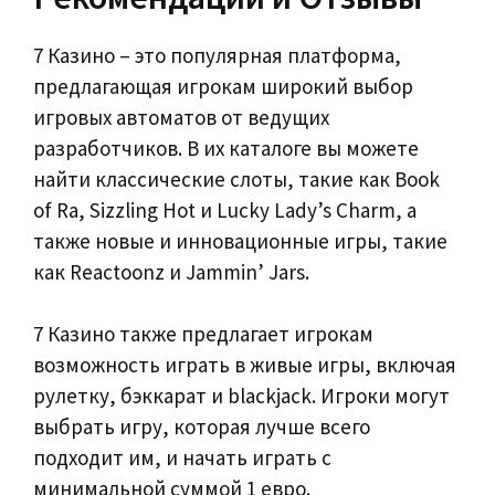
7 Казино – это популярная платформа,
предлагающая игрокам широкий выбор
игровых автоматов от ведущих
разработчиков. В их каталоге вы можете
найти классические слоты, такие как Book
of Ra, Sizzling Hot и Lucky Lady’s Charm, а
также новые и инновационные игры, такие
как Reactoonz и Jammin’ Jars.
7 Казино также предлагает игрокам
возможность играть в живые игры, включая
рулетку, бэккарат и blackjack. Игроки могут
выбрать игру, которая лучше всего
подходит им, и начать играть с
минимальной суммой 1 евро.