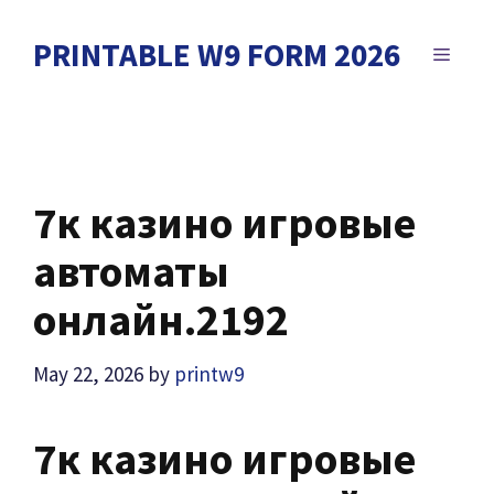
Skip
to
PRINTABLE W9 FORM 2026
MENU
content
7к казино игровые
автоматы
онлайн.2192
May 22, 2026
by
printw9
7к казино игровые