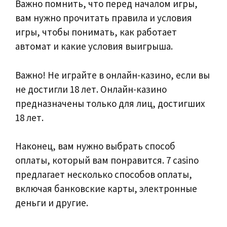
Важно помнить, что перед началом игры,
вам нужно прочитать правила и условия
игры, чтобы понимать, как работает
автомат и какие условия выигрыша.
Важно! Не играйте в онлайн-казино, если вы
не достигли 18 лет. Онлайн-казино
предназначены только для лиц, достигших
18 лет.
Наконец, вам нужно выбрать способ
оплаты, который вам понравится. 7 casino
предлагает несколько способов оплаты,
включая банковские карты, электронные
деньги и другие.